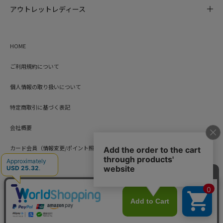
アウトレットレディース
HOME
ご利用規約について
個人情報の取り扱いについて
特定商取引に基づく表記
会社概要
カード会員（情報変更/ポイント照会）
お問い合わせ