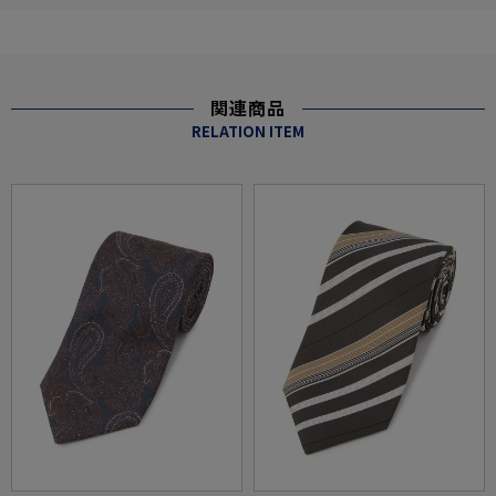
関連商品
RELATION ITEM