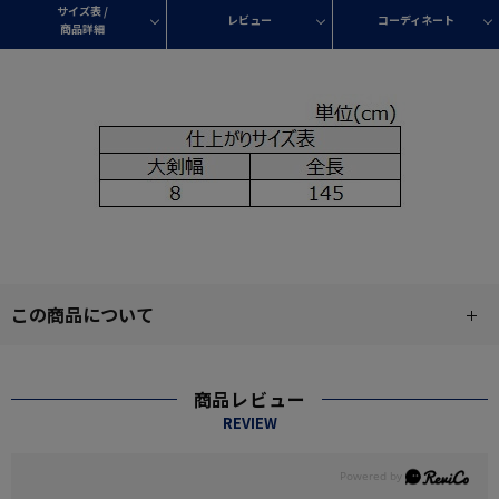
サイズ表 /
レビュー
コーディネート
商品詳細
この商品について
商品レビュー
REVIEW