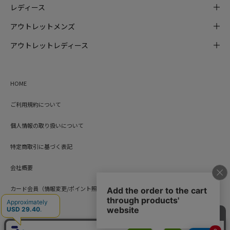
レディース
アウトレットメンズ
アウトレットレディース
HOME
ご利用規約について
個人情報の取り扱いについて
特定商取引に基づく表記
会社概要
カード会員（情報変更/ポイント照会）
お問い合わせ