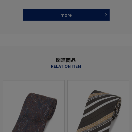
more
関連商品
RELATION ITEM