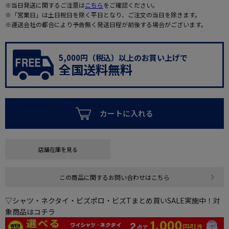
※当日発送に関するご注意は
こちら
をご確認ください。
※「営業日」は土日祝日を除く平日となり、ご注文の当日を除きます。
※運送会社の都合により予告無く発送日程が前後する場合がございます。
5,000円（税込）以上のお買い上げで
全国送料無料
カートに入れる
店舗在庫を見る
この商品に関するお問い合わせはこちら
▽シャツ・ネクタイ・ビズポロ・ビズTまとめ買いSALE実施中！対
象商品はコチラ