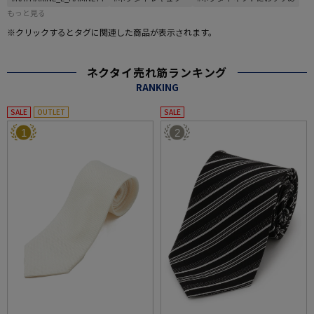
もっと見る
※クリックするとタグに関連した商品が表示されます。
ネクタイ売れ筋ランキング
RANKING
SALE
OUTLET
SALE
1
2