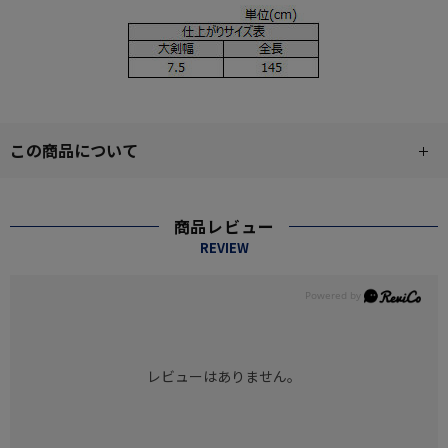
この商品について
商品レビュー
REVIEW
レビューはありません。