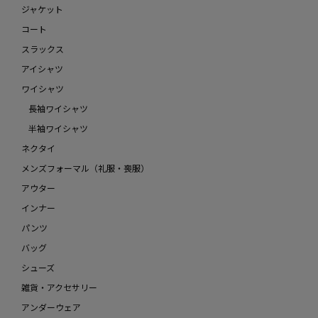
ジャケット
コート
スラックス
アイシャツ
ワイシャツ
長袖ワイシャツ
半袖ワイシャツ
ネクタイ
メンズフォーマル（礼服・喪服）
アウター
インナー
パンツ
バッグ
シューズ
雑貨・アクセサリー
アンダーウェア