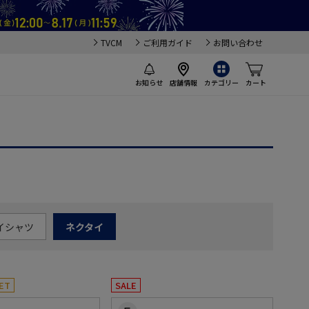
TVCM
ご利用ガイド
お問い合わせ
お知らせ
店舗情報
カテゴリー
カート
イシャツ
ネクタイ
ET
SALE