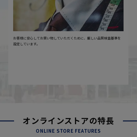
お客様に安心してお買い物していただくために、厳しい品質検査基準を
設定しています。
オンラインストアの特長
ONLINE STORE FEATURES