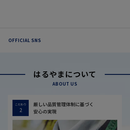
OFFICIAL SNS
はるやまについて
ABOUT US
厳しい品質管理体制に基づく
こだわり
2
安心の実現