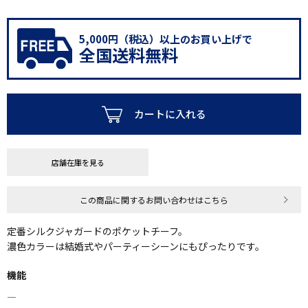
5,000円（税込）以上のお買い上げで
全国送料無料
カートに入れる
店舗在庫を見る
この商品に関するお問い合わせはこちら
定番シルクジャガードのポケットチーフ。
濃色カラーは結婚式やパーティーシーンにもぴったりです。
機能
―