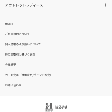
アウトレットレディース
HOME
ご利用規約について
個人情報の取り扱いについて
特定商取引に基づく表記
会社概要
カード会員（情報変更/ポイント照会）
お問い合わせ