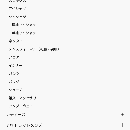
スラックス
アイシャツ
ワイシャツ
長袖ワイシャツ
半袖ワイシャツ
ネクタイ
メンズフォーマル（礼服・喪服）
アウター
インナー
パンツ
バッグ
シューズ
雑貨・アクセサリー
アンダーウェア
レディース
アウトレットメンズ