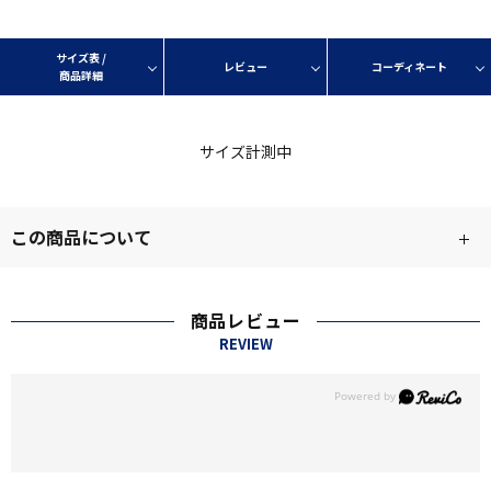
サイズ表 /
レビュー
コーディネート
商品詳細
サイズ計測中
この商品について
商品レビュー
REVIEW