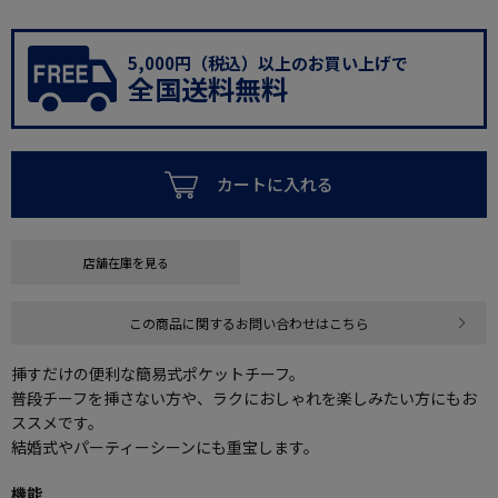
5,000円（税込）以上のお買い上げで
全国送料無料
カートに入れる
店舗在庫を見る
この商品に関するお問い合わせはこちら
挿すだけの便利な簡易式ポケットチーフ。
普段チーフを挿さない方や、ラクにおしゃれを楽しみたい方にもお
ススメです。
結婚式やパーティーシーンにも重宝します。
機能