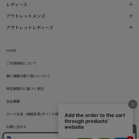
レディース
アウトレットメンズ
アウトレットレディース
HOME
ご利用規約について
個人情報の取り扱いについて
特定商取引に基づく表記
会社概要
カード会員（情報変更/ポイント照会）
お問い合わせ