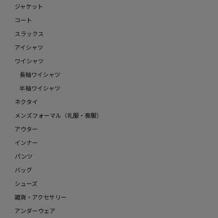
ジャケット
コート
スラックス
アイシャツ
ワイシャツ
長袖ワイシャツ
半袖ワイシャツ
ネクタイ
メンズフォーマル（礼服・喪服）
アウター
インナー
パンツ
バッグ
シューズ
雑貨・アクセサリー
アンダーウェア