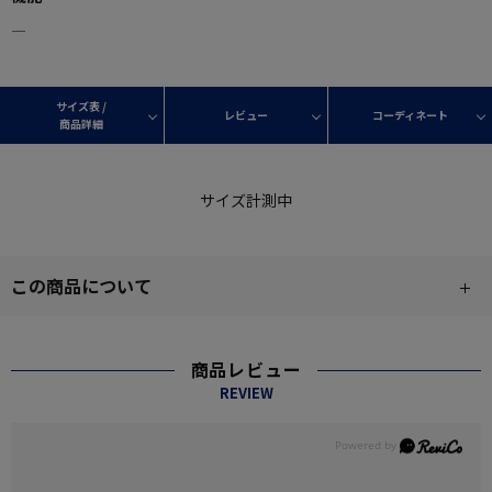
―
サイズ表 /
レビュー
コーディネート
商品詳細
サイズ計測中
この商品について
商品レビュー
REVIEW