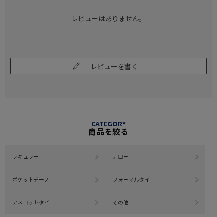
レビューはありません。
レビューを書く
CATEGORY
商品を絞る
レギュラー
ナロー
ポケットチーフ
フォーマルタイ
アスコットタイ
その他