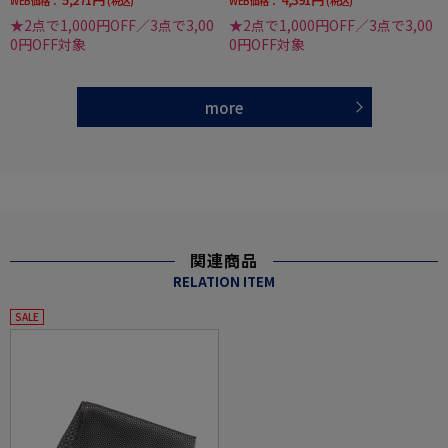
WEB価格：
(税込)
WEB価格：
(税込)
★2点で1,000円OFF／3点で3,00
★2点で1,000円OFF／3点で3,00
0円OFF対象
0円OFF対象
more
関連商品
RELATION ITEM
SALE