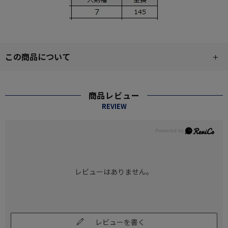
この商品について
商品レビュー
REVIEW
レビューはありません。
レビューを書く