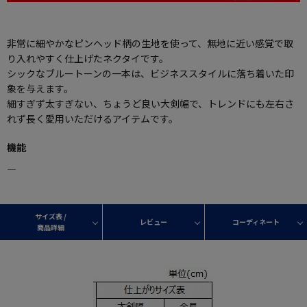
非常に細やかなピンヘッド柄の生地を使って、無地に近い感覚で取
り入れやすく仕上げたネクタイです。
シックなブルートーンの一本は、ビジネススタイルに落ち着いた印
象を与えます。
細すぎず太すぎない、ちょうど良い大剣幅で、トレンドにも左右さ
れず長く愛用いただけるアイテムです。
機能
―
サイズ表 /
レビュー
コーディネート
商品詳細