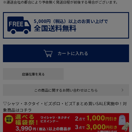
※運送会社の都合により予告無く発送日程が前後する場合がございます。
5,000円（税込）以上のお買い上げで
全国送料無料
カートに入れる
店舗在庫を見る
この商品に関するお問い合わせはこちら
▽シャツ・ネクタイ・ビズポロ・ビズTまとめ買いSALE実施中！対
象商品はコチラ