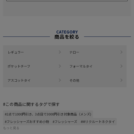
CATEGORY
商品を絞る
レギュラー
ナロー
ポケットチーフ
フォーマルタイ
アスコットタイ
その他
#この商品に関するタグで探す
#2点で1000円引き、3点目で3000円引き対象商品（メンズ)
#フレッシャーズおすすめ小物
#フレッシャーズ
#Mリクルートネクタイ
もっと見る