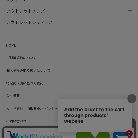
アウトレットメンズ
アウトレットレディース
HOME
ご利用規約について
個人情報の取り扱いについて
特定商取引に基づく表記
会社概要
カード会員（情報変更/ポイント照会）
お問い合わせ