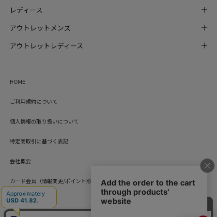
レディース
アウトレットメンズ
アウトレットレディース
HOME
ご利用規約について
個人情報の取り扱いについて
特定商取引に基づく表記
会社概要
カード会員（情報変更/ポイント照会）
お問い合わせ