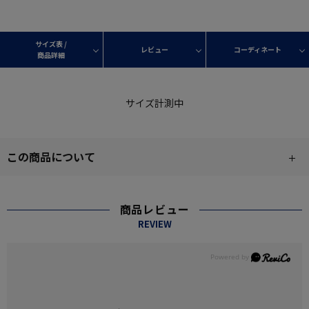
サイズ表 /
レビュー
コーディネート
商品詳細
サイズ計測中
この商品について
商品レビュー
REVIEW