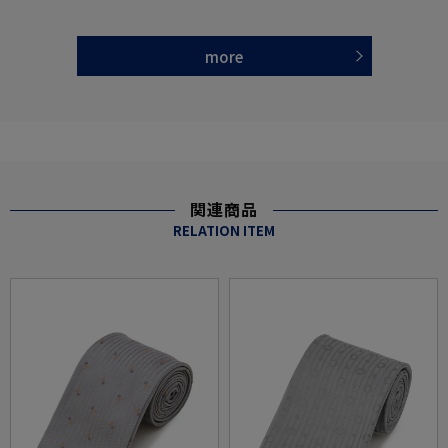
more
関連商品
RELATION ITEM