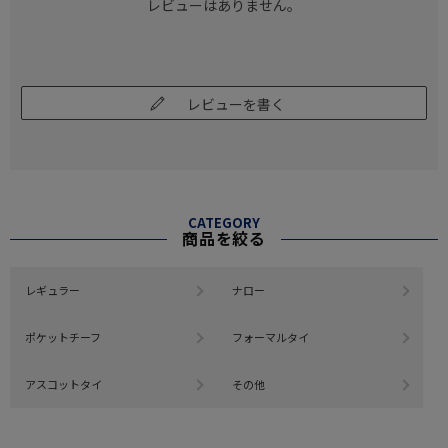
レビューはありません。
レビューを書く
CATEGORY
商品を絞る
レギュラー
ナロー
ポケットチーフ
フォーマルタイ
アスコットタイ
その他