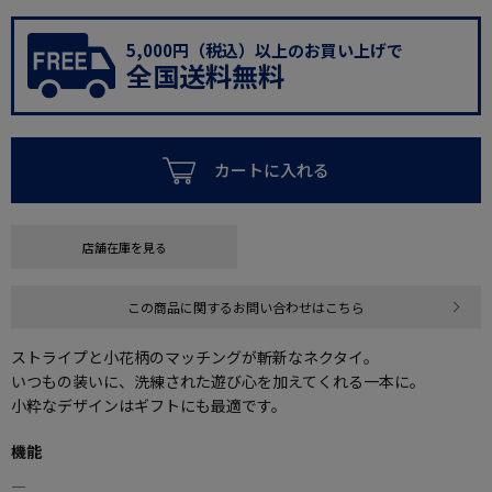
5,000円（税込）以上のお買い上げで
全国送料無料
カートに入れる
店舗在庫を見る
この商品に関するお問い合わせはこちら
ストライプと小花柄のマッチングが斬新なネクタイ。
いつもの装いに、洗練された遊び心を加えてくれる一本に。
小粋なデザインはギフトにも最適です。
機能
―