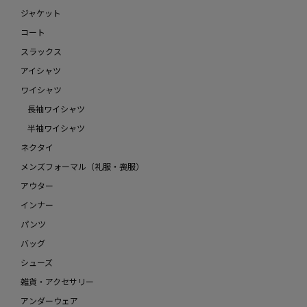
ジャケット
コート
スラックス
アイシャツ
ワイシャツ
長袖ワイシャツ
半袖ワイシャツ
ネクタイ
メンズフォーマル（礼服・喪服）
アウター
インナー
パンツ
バッグ
シューズ
雑貨・アクセサリー
アンダーウェア