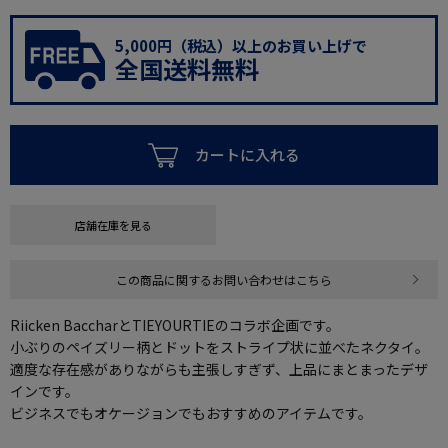
5,000円（税込）以上のお買い上げで
全国送料無料
カートに入れる
店舗在庫を見る
この商品に関するお問い合わせはこちら
Riicken BaccharとTIEYOURTIEのコラボ企画です。
小ぶりのペイズリー柄とドットをストライプ状に並べたネクタイ。
適度な存在感がありながらも主張しすぎず、上品にまとまったデザ
インです。
ビジネスでもオケージョンでもおすすめのアイテムです。