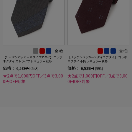
全3色
全3色
【リッケンバッカー×タイユアタイ】 コラボ
【リッケンバッカー×タイユアタイ】 コラボ
ネクタイ ストライプ レギュラー 秋冬
ネクタイ 小柄 レギュラー 秋冬
価格：
価格：
6,589円
6,589円
(税込)
(税込)
★2点で1,000円OFF／3点で3,00
★2点で1,000円OFF／3点で3,00
0円OFF対象
0円OFF対象