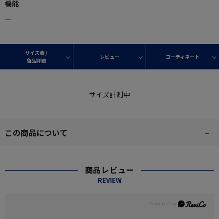
機能
―
サイズ表 /
レビュー
コーディネート
商品詳細
サイズ計測中
この商品について
商品レビュー
REVIEW