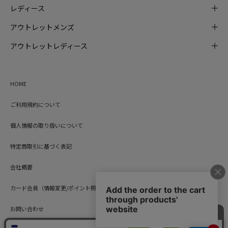
レディース
アウトレットメンズ
アウトレットレディース
HOME
ご利用規約について
個人情報の取り扱いについて
特定商取引に基づく表記
会社概要
カード会員（情報変更/ポイント照会）
お問い合わせ