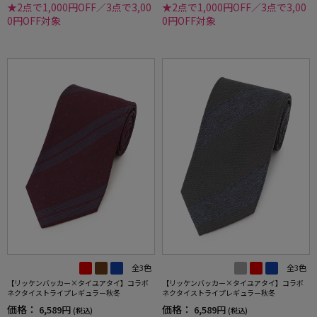
★2点で1,000円OFF／3点で3,00
★2点で1,000円OFF／3点で3,00
0円OFF対象
0円OFF対象
全3色
全3色
【リッケンバッカー×タイユアタイ】コラボ
【リッケンバッカー×タイユアタイ】コラボ
ネクタイストライプレギュラー秋冬
ネクタイストライプレギュラー秋冬
価格：
価格：
6,589円
6,589円
(税込)
(税込)