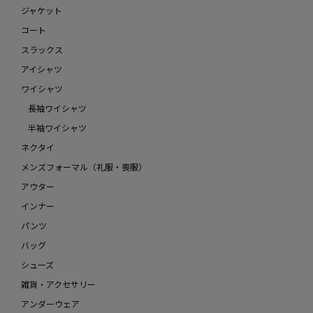
ジャケット
コート
スラックス
アイシャツ
ワイシャツ
長袖ワイシャツ
半袖ワイシャツ
ネクタイ
メンズフォーマル（礼服・喪服）
アウター
インナー
パンツ
バッグ
シューズ
雑貨・アクセサリー
アンダーウェア