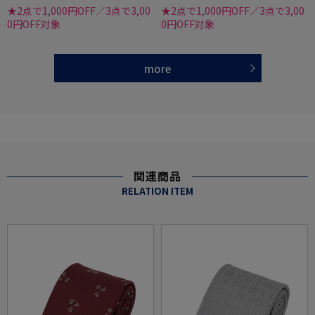
★2点で1,000円OFF／3点で3,00
★2点で1,000円OFF／3点で3,00
0円OFF対象
0円OFF対象
more
関連商品
RELATION ITEM