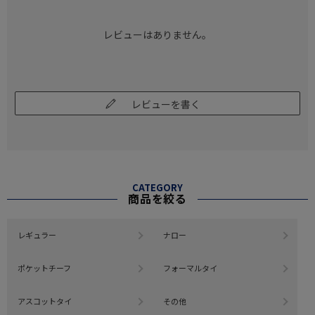
レビューはありません。
レビューを書く
CATEGORY
商品を絞る
レギュラー
ナロー
ポケットチーフ
フォーマルタイ
アスコットタイ
その他