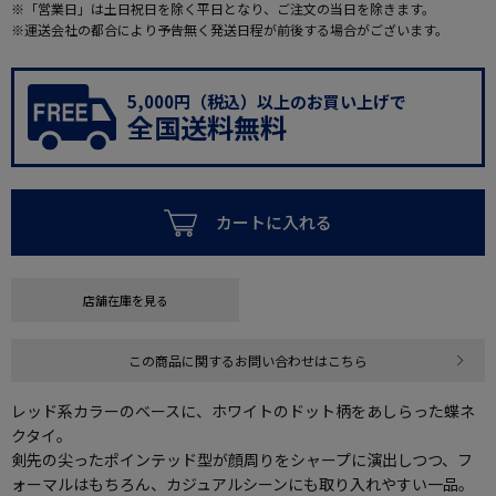
※「営業日」は土日祝日を除く平日となり、ご注文の当日を除きます。
※運送会社の都合により予告無く発送日程が前後する場合がございます。
5,000円（税込）以上のお買い上げで
全国送料無料
カートに入れる
店舗在庫を見る
この商品に関するお問い合わせはこちら
レッド系カラーのベースに、ホワイトのドット柄をあしらった蝶ネ
クタイ。
剣先の尖ったポインテッド型が顔周りをシャープに演出しつつ、フ
ォーマルはもちろん、カジュアルシーンにも取り入れやすい一品。