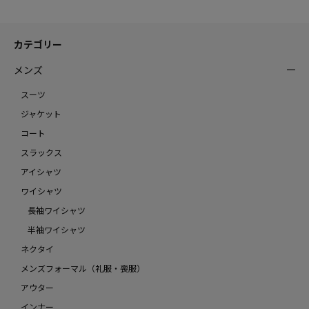
カテゴリー
メンズ
スーツ
ジャケット
コート
スラックス
アイシャツ
ワイシャツ
長袖ワイシャツ
半袖ワイシャツ
ネクタイ
メンズフォーマル（礼服・喪服）
アウター
インナー