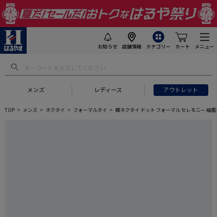
お知らせ
店舗情報
カテゴリー
カート
メニュー
メンズ
レディース
アウトレット
TOP
メンズ
ネクタイ
フォーマルタイ
蝶ネクタイ ドット フォーマル セレモニー 結