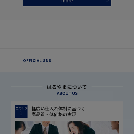
more
OFFICIAL SNS
はるやまについて
ABOUT US
幅広い仕入れ体制に基づく
こだわり
1
高品質・低価格の実現