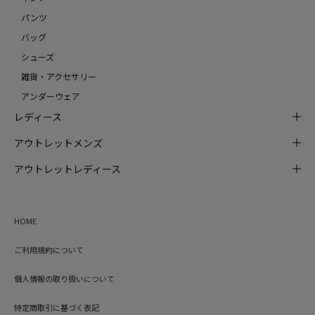
パンツ
バッグ
シューズ
雑貨・アクセサリー
アンダーウェア
レディース
アウトレットメンズ
アウトレットレディース
HOME
ご利用規約について
個人情報の取り扱いについて
特定商取引に基づく表記