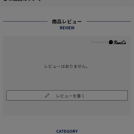
商品レビュー
REVIEW
レビューはありません。
レビューを書く
CATEGORY