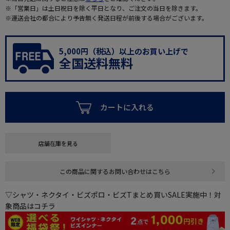
※「営業日」は土日祝日を除く平日となり、ご注文の当日を除きます。
※運送会社の都合により予告無く発送日程が前後する場合がございます。
5,000円（税込）以上のお買い上げで
全国送料無料
カートに入れる
店舗在庫を見る
この商品に関するお問い合わせはこちら
▽シャツ・ネクタイ・ビズポロ・ビズTまとめ買いSALE実施中！対
象商品はコチラ