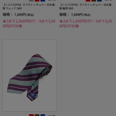
【シルク100%】ネクタイ レギュラー 日本縫
【シルク100%】ネクタイ レギュラー 日本縫
製 チェック S&M
製 織柄 S&M
価格：
価格：
7,689円
7,689円
(税込)
(税込)
★2点で1,000円OFF／3点で3,00
★2点で1,000円OFF／3点で3,00
0円OFF対象
0円OFF対象