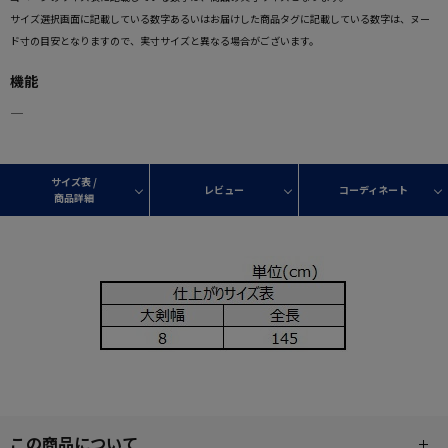
サイズ選択画面に記載している数字あるいはお届けした商品タグに記載している数字は、ヌー
ド寸の目安となりますので、実寸サイズと異なる場合がございます。
機能
―
サイズ表 /
レビュー
コーディネート
商品詳細
この商品について