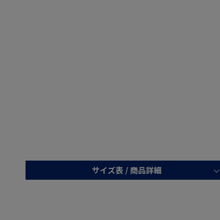
サイズ表 /
商品詳細