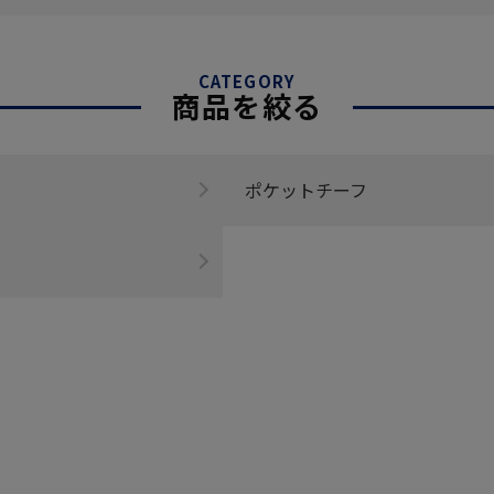
CATEGORY
商品を絞る
ポケットチーフ