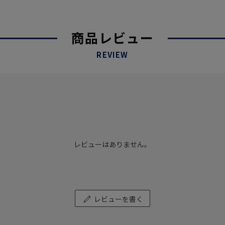
商品レビュー
REVIEW
レビューはありません。
レビューを書く