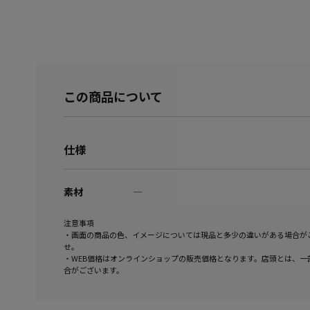
この商品について
仕様
素材
―
注意事項
・画面の商品の色、イメージについては現品と多少の違いがある場合が
せ。
・WEB価格はオンラインショップの販売価格となります。店頭とは、一
合がございます。