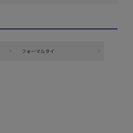
フォーマルタイ