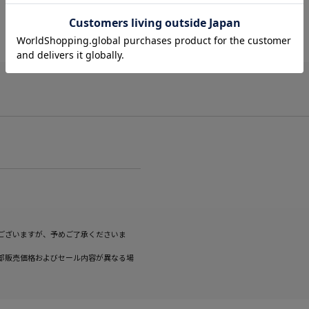
サイズ計測中
ございますが、予めご了承くださいま
部販売価格およびセール内容が異なる場