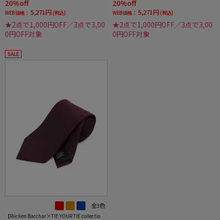
20%off
20%off
5,271円
5,271円
WEB価格：
(税込)
WEB価格：
(税込)
★2点で1,000円OFF／3点で3,00
★2点で1,000円OFF／3点で3,00
0円OFF対象
0円OFF対象
SALE
全3色
【Riicken Bacchar×TIE YOUR TIE collectio