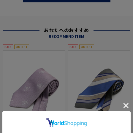
あなたへのおすすめ
RECOMMEND ITEM
SALE
OUTLET
SALE
OUTLET