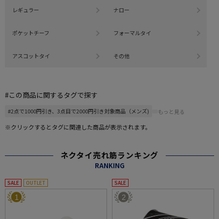
レギュラー
ナロー
ポケットチーフ
フォーマルタイ
アスコットタイ
その他
#この商品に関するタグで探す
#2点で1000円引き、3点目で2000円引き対象商品（メンズ)
もっと見る
※クリックするとタグに関連した商品が表示されます。
ネクタイ売れ筋ランキング
RANKING
SALE
OUTLET
SALE
1
2