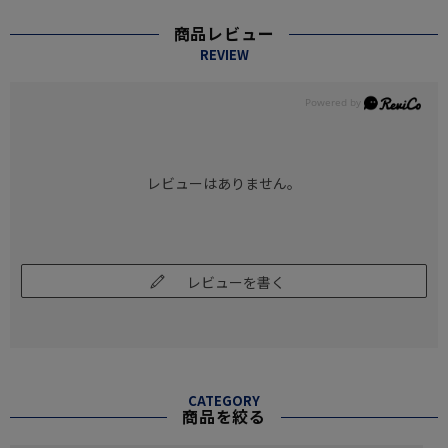
商品レビュー
REVIEW
レビューはありません。
レビューを書く
CATEGORY
商品を絞る