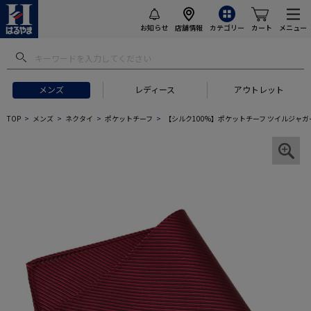
お知らせ
店舗情報
カテゴリー
カート
メニュー
メンズ
レディース
アウトレット
TOP
メンズ
ネクタイ
ポケットチーフ
【シルク100%】ポケットチーフ ツイルジャガ