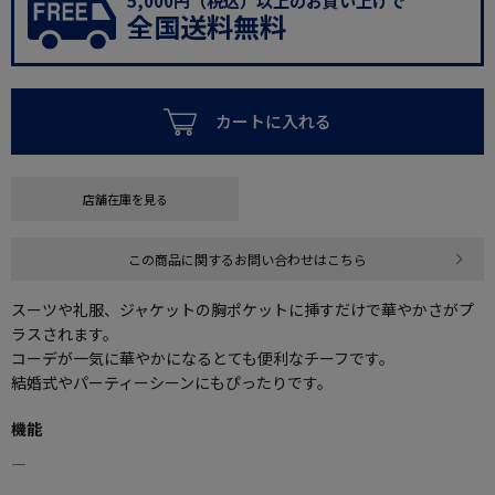
5,000円（税込）以上のお買い上げで
全国送料無料
カートに入れる
店舗在庫を見る
この商品に関するお問い合わせはこちら
スーツや礼服、ジャケットの胸ポケットに挿すだけで華やかさがプ
ラスされます。
コーデが一気に華やかになるとても便利なチーフです。
結婚式やパーティーシーンにもぴったりです。
機能
―