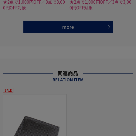
★2点で1,000円OFF／3点で3,00
★2点で1,000円OFF／3点で3,00
0円OFF対象
0円OFF対象
more
関連商品
RELATION ITEM
SALE