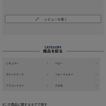
レビューを書く
CATEGORY
商品を絞る
レギュラー
ナロー
ポケットチーフ
フォーマルタイ
アスコットタイ
その他
#この商品に関するタグで探す