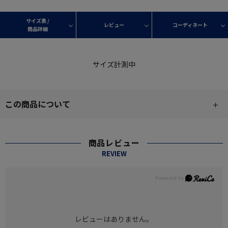
サイズ表 /
レビュー
コーディネート
商品詳細
サイズ計測中
この商品について
商品レビュー
REVIEW
レビューはありません。