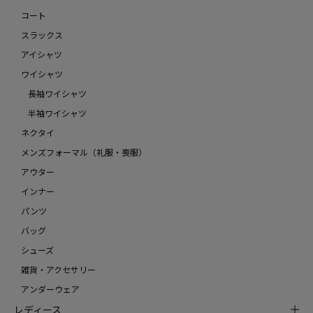
コート
スラックス
アイシャツ
ワイシャツ
長袖ワイシャツ
半袖ワイシャツ
ネクタイ
メンズフォーマル（礼服・喪服）
アウター
インナー
パンツ
バッグ
シューズ
雑貨・アクセサリー
アンダーウェア
レディース