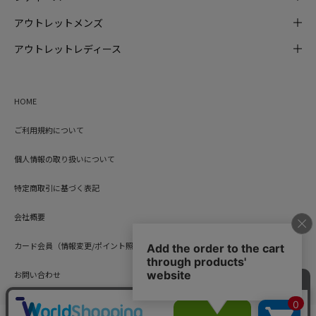
アウトレットメンズ
アウトレットレディース
HOME
ご利用規約について
個人情報の取り扱いについて
特定商取引に基づく表記
会社概要
カード会員（情報変更/ポイント照会）
お問い合わせ