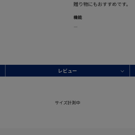
贈り物にもおすすめです。
機能
―
レビュー
サイズ計測中