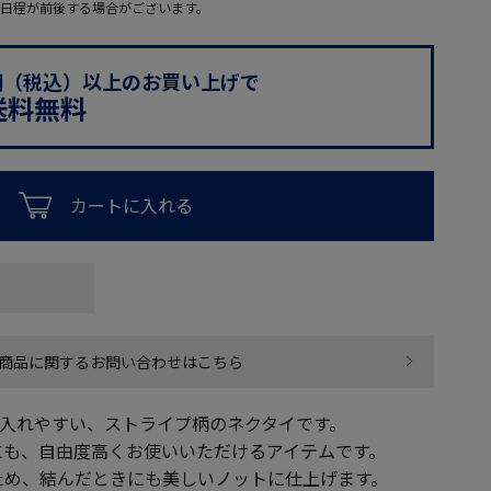
日程が前後する場合がございます。
0円（税込）以上のお買い上げで
送料無料
カートに入れる
商品に関するお問い合わせはこちら
り入れやすい、ストライプ柄のネクタイです。
にも、自由度高くお使いいただけるアイテムです。
ため、結んだときにも美しいノットに仕上げます。