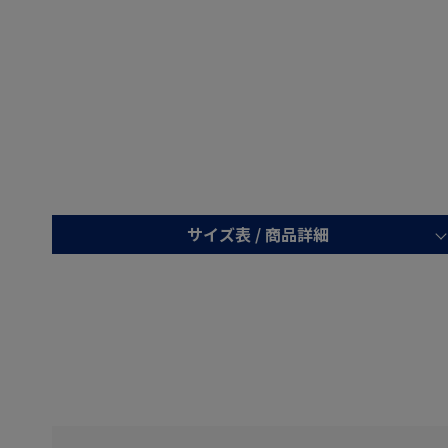
サイズ表 /
商品詳細