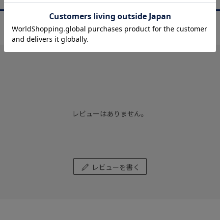
商品レビュー
REVIEW
レビューはありません。
レビューを書く