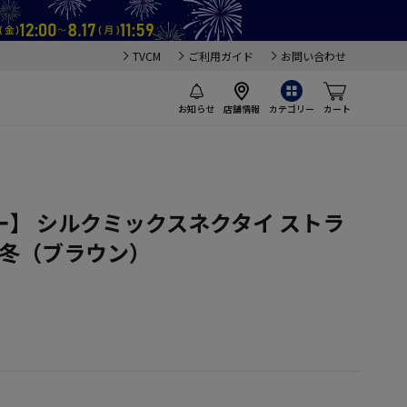
TVCM
ご利用ガイド
お問い合わせ
お知らせ
店舗情報
カテゴリー
カート
】 シルクミックスネクタイ ストラ
秋冬（ブラウン）