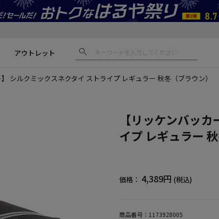
アウトレット
】 シルクミックスネクタイ ストライプ レギュラー 秋冬（ブラウン）
【リッケンバッカー
イプ レギュラー 
4,389円
価格：
(税込)
商品番号：
1173928005