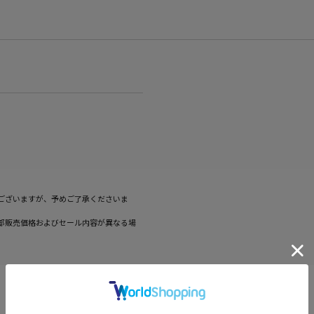
ございますが、予めご了承くださいま
部販売価格およびセール内容が異なる場