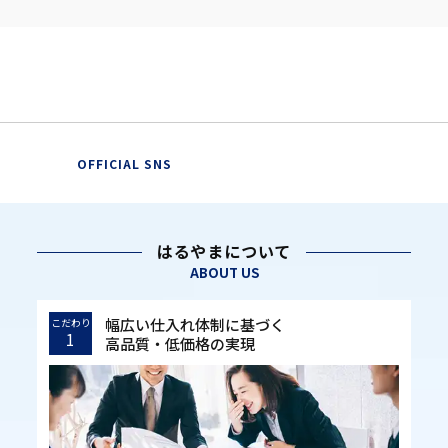
OFFICIAL SNS
はるやまについて
ABOUT US
幅広い仕入れ体制に基づく
こだわり
1
高品質・低価格の実現