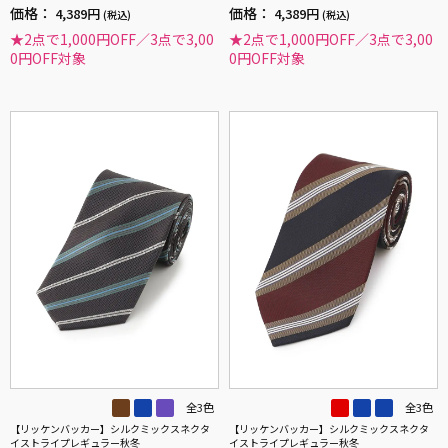
価格：
価格：
4,389円
4,389円
(税込)
(税込)
★2点で1,000円OFF／3点で3,00
★2点で1,000円OFF／3点で3,00
0円OFF対象
0円OFF対象
全3色
全3色
【リッケンバッカー】シルクミックスネクタ
【リッケンバッカー】シルクミックスネクタ
イストライプレギュラー秋冬
イストライプレギュラー秋冬