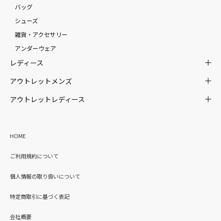
バッグ
シューズ
雑貨・アクセサリー
アンダーウェア
レディース
アウトレットメンズ
アウトレットレディース
HOME
ご利用規約について
個人情報の取り扱いについて
特定商取引に基づく表記
会社概要