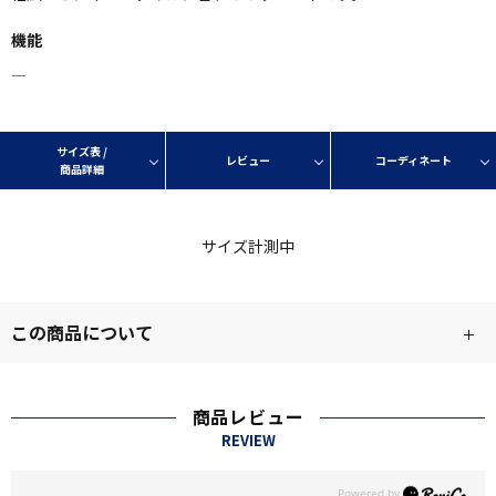
機能
―
サイズ表 /
レビュー
コーディネート
商品詳細
サイズ計測中
この商品について
商品レビュー
REVIEW