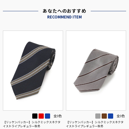
あなたへのおすすめ
RECOMMEND ITEM
全3色
全3色
【リッケンバッカー】シルクミックスネクタ
【リッケンバッカー】シルクミックスネクタ
イストライプレギュラー秋冬
イストライプレギュラー秋冬