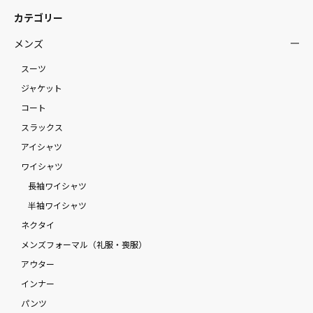
カテゴリー
メンズ
スーツ
ジャケット
コート
スラックス
アイシャツ
ワイシャツ
長袖ワイシャツ
半袖ワイシャツ
ネクタイ
メンズフォーマル（礼服・喪服）
アウター
インナー
パンツ