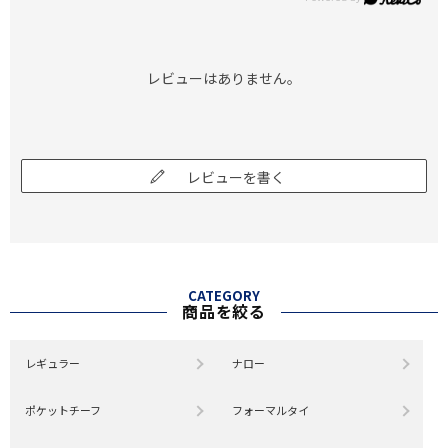
レビューはありません。
レビューを書く
CATEGORY
商品を絞る
レギュラー
ナロー
ポケットチーフ
フォーマルタイ