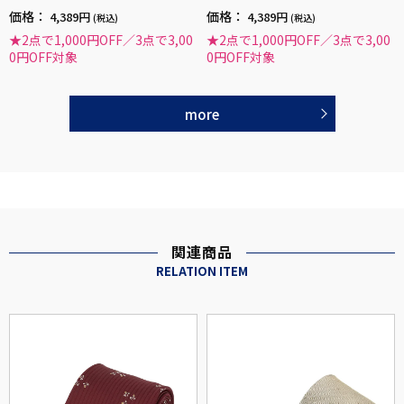
価格：
価格：
4,389円
4,389円
(税込)
(税込)
★2点で1,000円OFF／3点で3,00
★2点で1,000円OFF／3点で3,00
0円OFF対象
0円OFF対象
more
関連商品
RELATION ITEM