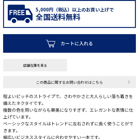
5,000円（税込）以上のお買い上げで
全国送料無料
カートに入れる
店舗在庫を見る
この商品に関するお問い合わせはこちら
程よいピッチのストライプで、さわやかさと大人らしい落ち着きを
備えたネクタイです。
複数の色を用いながらも華美になりすぎず、エレガントな表情に仕
上げています。
ベーシックなスタイルはトレンドに左右されずに長く使うことがで
きます。
幅広いビジネススタイルに合わせやすい一本です。