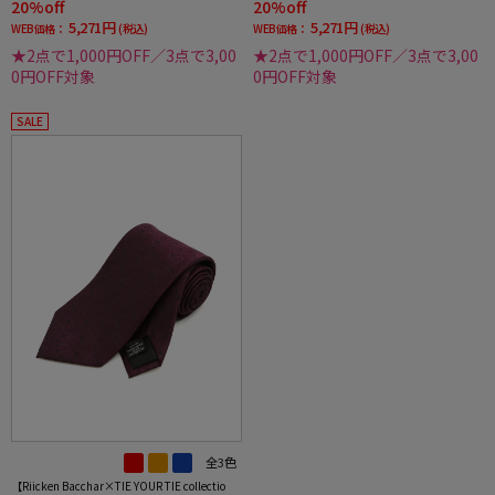
20%off
20%off
5,271円
5,271円
WEB価格：
(税込)
WEB価格：
(税込)
★2点で1,000円OFF／3点で3,00
★2点で1,000円OFF／3点で3,00
0円OFF対象
0円OFF対象
SALE
全3色
【Riicken Bacchar×TIE YOUR TIE collectio