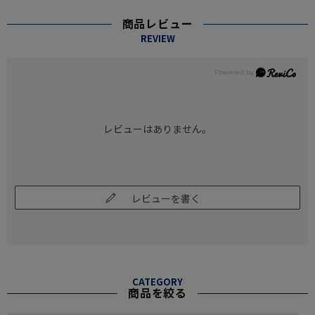
商品レビュー
REVIEW
レビューはありません。
レビューを書く
CATEGORY
商品を絞る