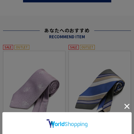
あなたへのおすすめ
RECOMMEND ITEM
SALE
OUTLET
SALE
OUTLET