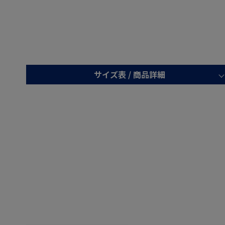
サイズ表 /
商品詳細