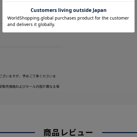
ございますが、予めご了承くださいま
部販売価格およびセール内容が異なる場
商品レビュー