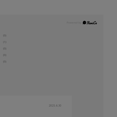
(0)
(1)
(0)
(0)
(0)
2025.6.30