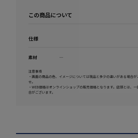
この商品について
仕様
素材
―
注意事項
・画面の商品の色、イメージについては現品と多少の違いがある場合が
せ。
・WEB価格はオンラインショップの販売価格となります。店頭とは、一
合がございます。