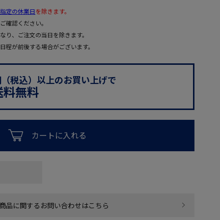
指定の休業日
を除きます。
ご確認ください。
なり、ご注文の当日を除きます。
日程が前後する場合がございます。
0円（税込）以上のお買い上げで
送料無料
カートに入れる
商品に関するお問い合わせはこちら