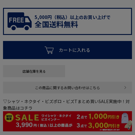
5,000円（税込）以上のお買い上げで
全国送料無料
カートに入れる
店舗在庫を見る
この商品に関するお問い合わせはこちら
▽シャツ・ネクタイ・ビズポロ・ビズTまとめ買いSALE実施中！対
象商品はコチラ