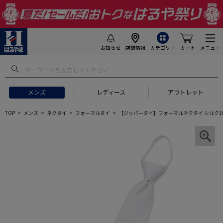
お知らせ
店舗情報
カテゴリー
カート
メニュー
メンズ
レディース
アウトレット
TOP
メンズ
ネクタイ
フォーマルタイ
【ジッパータイ】フォーマルネクタイ シルク100