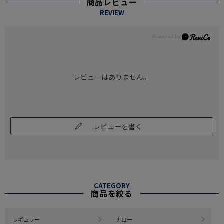
商品レビュー
REVIEW
レビューはありません。
レビューを書く
CATEGORY
商品を絞る
レギュラー
ナロー