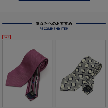
あなたへのおすすめ
RECOMMEND ITEM
SALE