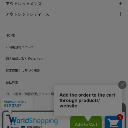
アウトレットメンズ
アウトレットレディース
HOME
ご利用規約について
個人情報の取り扱いについて
特定商取引に基づく表記
会社概要
カード会員（情報変更/ポイント照会）
お問い合わせ