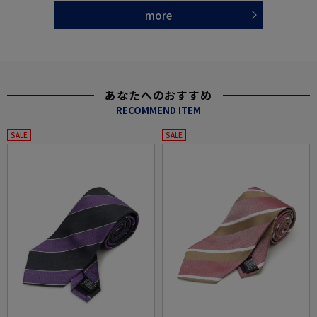
more
あなたへのおすすめ
RECOMMEND ITEM
SALE
SALE