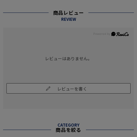
商品レビュー
REVIEW
レビューはありません。
レビューを書く
CATEGORY
商品を絞る