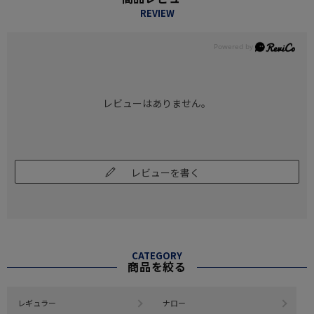
REVIEW
レビューはありません。
レビューを書く
CATEGORY
商品を絞る
レギュラー
ナロー