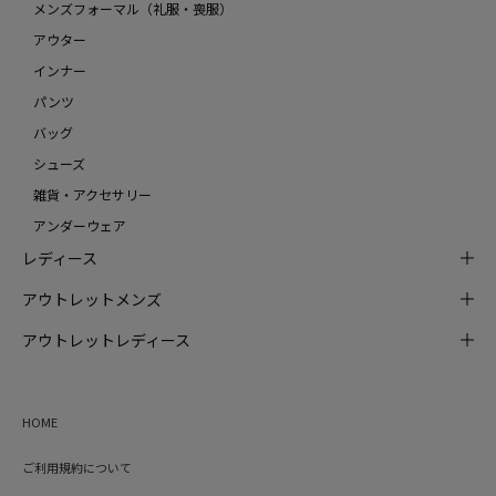
メンズフォーマル（礼服・喪服）
アウター
インナー
パンツ
バッグ
シューズ
雑貨・アクセサリー
アンダーウェア
レディース
アウトレットメンズ
アウトレットレディース
HOME
ご利用規約について