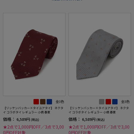
全3色
全3色
【リッケンバッカー×タイユアタイ】 ネクタ
【リッケンバッカー×タイユアタイ】 ネクタ
イ コラボタイ レギュラー 小柄 春夏
イ コラボタイ レギュラー 小柄 春夏
価格：
価格：
6,589円
6,589円
(税込)
(税込)
★2点で1,000円OFF／3点で3,00
★2点で1,000円OFF／3点で3,00
0円OFF対象
0円OFF対象