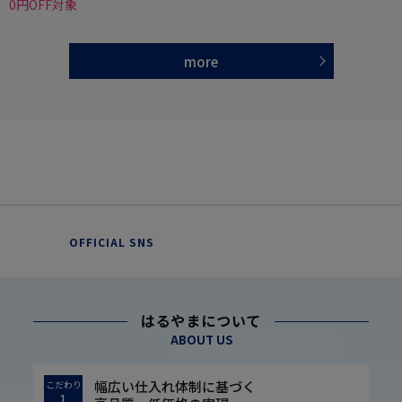
0円OFF対象
more
OFFICIAL SNS
はるやまについて
ABOUT US
幅広い仕入れ体制に基づく
こだわり
1