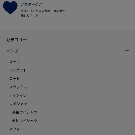
アフターケア
全国のはるやま店舗が、購入後も
安心サポート
カテゴリー
メンズ
スーツ
ジャケット
コート
スラックス
アイシャツ
ワイシャツ
長袖ワイシャツ
半袖ワイシャツ
ネクタイ