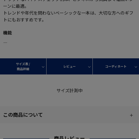
ーンに最適。
トレンドや年代を問わないベーシックな一本は、大切な方へのギフ
トにもおすすめです。
機能
―
サイズ表 /
レビュー
コーディネート
商品詳細
サイズ計測中
この商品について
商品レビュー