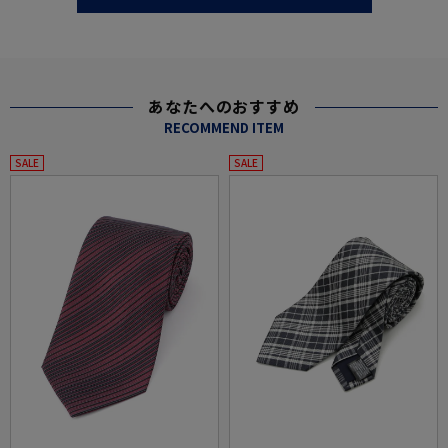
あなたへのおすすめ
RECOMMEND ITEM
SALE
SALE