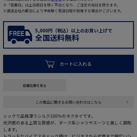
※「営業日」は土日祝日を除く平日となり、ご注文の当日を除きます。
※運送会社の都合により予告無く発送日程が前後する場合がございます。
5,000円（税込）以上のお買い上げで
全国送料無料
カートに入れる
店舗在庫を見る
この商品に関するお問い合わせはこちら
シックで品格漂うシルク100％のネクタイです。
光沢感のある上質な質感が、ダーク系シャツやスーツと美しく調和
します。
トラッドなバイアスチェック柄は、ビジネスから式典まで幅広いシ