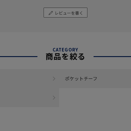
レビューを書く
CATEGORY
商品を絞る
ポケットチーフ