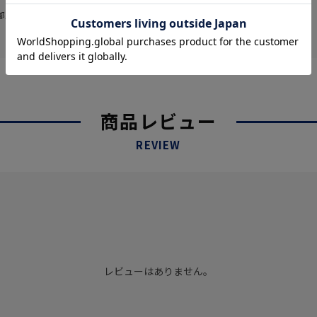
部販売価格およびセール内容が異なる場
商品レビュー
REVIEW
レビューはありません。