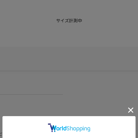
サイズ計測中
ございますが、予めご了承くださいま