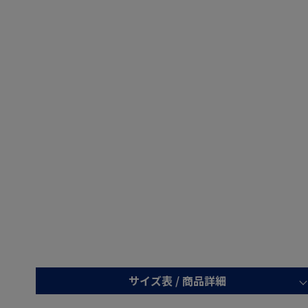
サイズ表 /
商品詳細