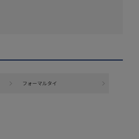
フォーマルタイ