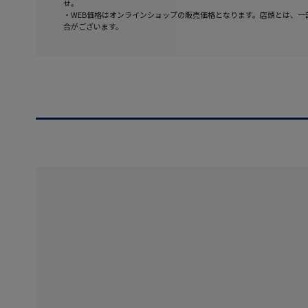
せ。
・WEB価格はオンラインショップの販売価格となります。店頭とは、一
合がございます。