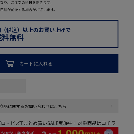
なり、ご注文の当日を除きます。
日程が前後する場合がございます。
0円（税込）以上のお買い上げで
送料無料
カートに入れる
商品に関するお問い合わせはこちら
ロ・ビズTまとめ買いSALE実施中！対象商品はコチラ