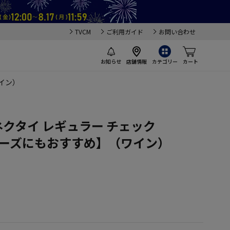
TVCM
ご利用ガイド
お問い合わせ
お知らせ
店舗情報
カテゴリー
カート
ワイン）
ネクタイ レギュラー チェック
ャーズにもおすすめ】（ワイン）