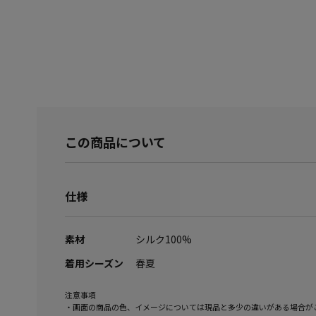
この商品について
仕様
素材
シルク100%
着用シーズン
春夏
注意事項
・画面の商品の色、イメージについては現品と多少の違いがある場合が