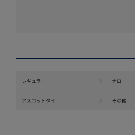
レギュラー
ナロー
アスコットタイ
その他