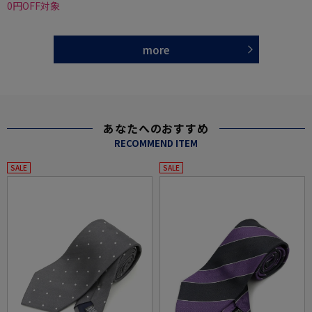
0円OFF対象
more
あなたへのおすすめ
RECOMMEND ITEM
SALE
SALE