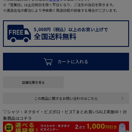
※「営業日」は土日祝日を除く平日となり、ご注文の当日を除きます。
※運送会社の都合により予告無く発送日程が前後する場合がございます。
5,000円（税込）以上のお買い上げで
全国送料無料
カートに入れる
店舗在庫を見る
この商品に関するお問い合わせはこちら
▽シャツ・ネクタイ・ビズポロ・ビズTまとめ買いSALE実施中！対
象商品はコチラ