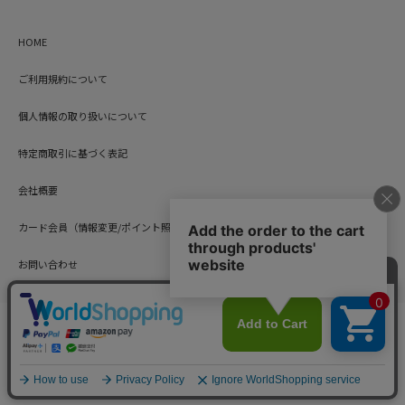
HOME
ご利用規約について
個人情報の取り扱いについて
特定商取引に基づく表記
会社概要
カード会員（情報変更/ポイント照会）
お問い合わせ
Copyright © HARUYAMA TRADING CO.,LTD. All Rights Reserved.