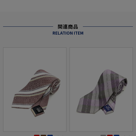
関連商品
RELATION ITEM