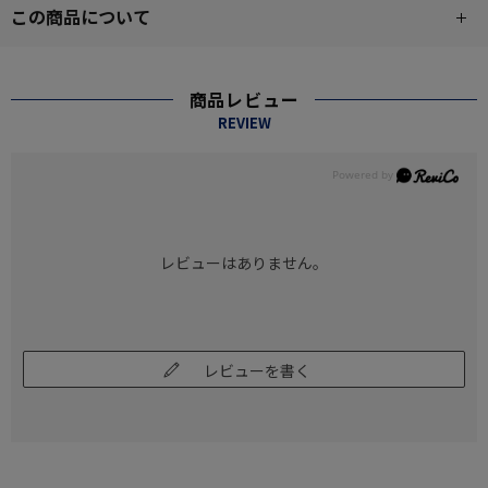
この商品について
商品レビュー
REVIEW
レビューはありません。
レビューを書く