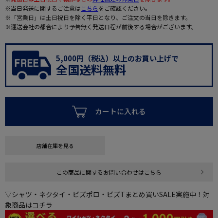
※当日発送に関するご注意は
こちら
をご確認ください。
※「営業日」は土日祝日を除く平日となり、ご注文の当日を除きます。
※運送会社の都合により予告無く発送日程が前後する場合がございます。
5,000円（税込）以上のお買い上げで
全国送料無料
カートに入れる
店舗在庫を見る
この商品に関するお問い合わせはこちら
▽シャツ・ネクタイ・ビズポロ・ビズTまとめ買いSALE実施中！対
象商品はコチラ