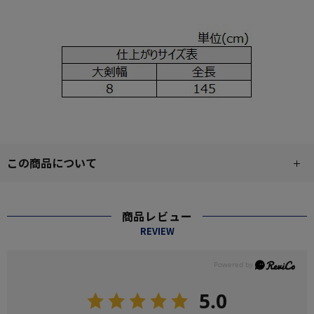
この商品について
商品レビュー
REVIEW
5.0