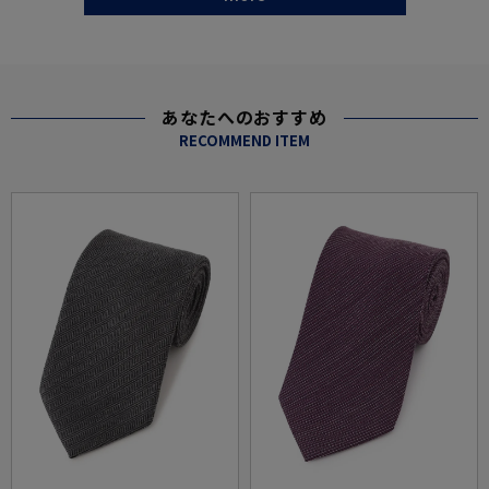
あなたへのおすすめ
RECOMMEND ITEM