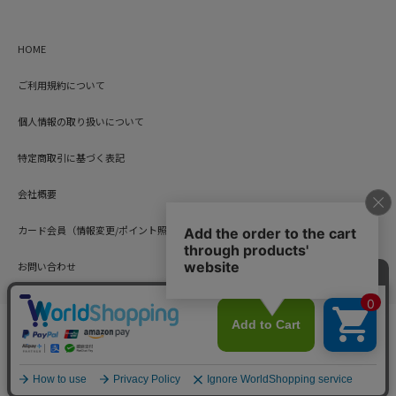
HOME
ご利用規約について
個人情報の取り扱いについて
特定商取引に基づく表記
会社概要
カード会員（情報変更/ポイント照会）
お問い合わせ
Copyright © HARUYAMA TRADING CO.,LTD. All Rights Reserved.