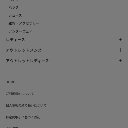
バッグ
シューズ
雑貨・アクセサリー
アンダーウェア
レディース
アウトレットメンズ
アウトレットレディース
HOME
ご利用規約について
個人情報の取り扱いについて
特定商取引に基づく表記