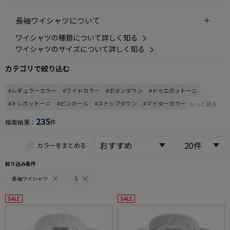
長袖ワイシャツについて
ワイシャツの種類について詳しく知る
ワイシャツのサイズについて詳しく知る
カテゴリで絞り込む
#レギュラーカラー
#ワイドカラー
#ボタンダウン
#ドゥエボットーニ
#トレボットーニ
#ピンホール
#スナップダウン
#マイターカラー
もっと見る
235
検索結果：
件
カラーをまとめる
絞り込み条件
長袖ワイシャツ
S
SALE
SALE