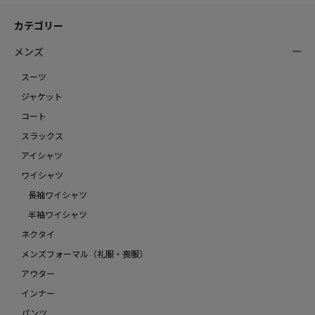
カテゴリー
メンズ
スーツ
ジャケット
コート
スラックス
アイシャツ
ワイシャツ
長袖ワイシャツ
半袖ワイシャツ
ネクタイ
メンズフォーマル（礼服・喪服）
アウター
インナー
パンツ