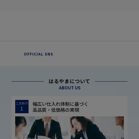
OFFICIAL SNS
はるやまについて
ABOUT US
幅広い仕入れ体制に基づく
こだわり
1
高品質・低価格の実現