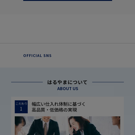
OFFICIAL SNS
はるやまについて
ABOUT US
幅広い仕入れ体制に基づく
こだわり
1
高品質・低価格の実現