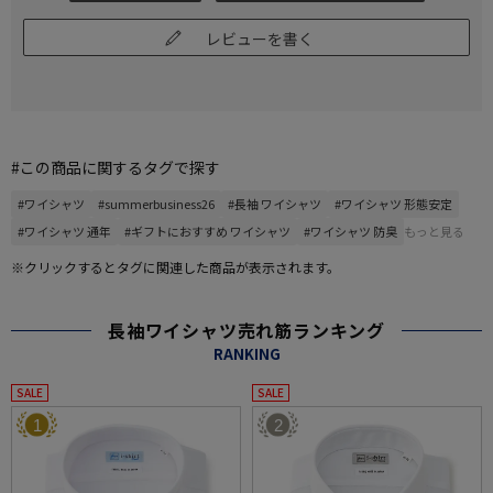
レビューを書く
#この商品に関するタグで探す
#ワイシャツ
#summerbusiness26
#長袖 ワイシャツ
#ワイシャツ 形態安定
#ワイシャツ 通年
#ギフトにおすすめ ワイシャツ
#ワイシャツ 防臭
もっと見る
※クリックするとタグに関連した商品が表示されます。
長袖ワイシャツ売れ筋ランキング
RANKING
SALE
SALE
1
2