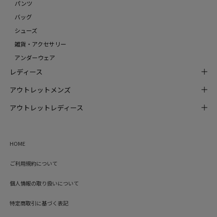
パンツ
バッグ
シューズ
雑貨・アクセサリー
アンダーウェア
レディース
アウトレットメンズ
アウトレットレディース
HOME
ご利用規約について
個人情報の取り扱いについて
特定商取引に基づく表記