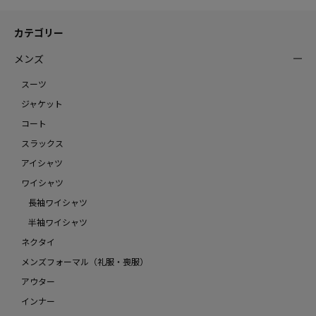
カテゴリー
メンズ
スーツ
ジャケット
コート
スラックス
アイシャツ
ワイシャツ
長袖ワイシャツ
半袖ワイシャツ
ネクタイ
メンズフォーマル（礼服・喪服）
アウター
インナー