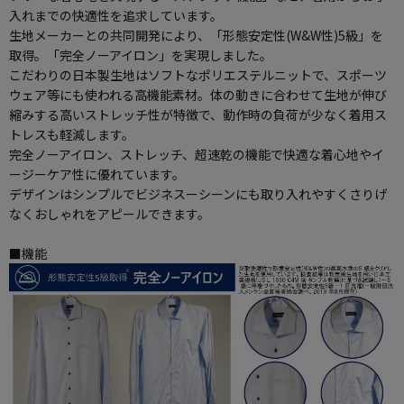
入れまでの快適性を追求しています。
生地メーカーとの共同開発により、「形態安定性(W&W性)5級」を
取得。「完全ノーアイロン」を実現しました。
こだわりの日本製生地はソフトなポリエステルニットで、スポーツ
ウェア等にも使われる高機能素材。体の動きに合わせて生地が伸び
縮みする高いストレッチ性が特徴で、動作時の負荷が少なく着用ス
トレスも軽減します。
完全ノーアイロン、ストレッチ、超速乾の機能で快適な着心地やイ
ージーケア性に優れています。
デザインはシンプルでビジネスーシーンにも取り入れやすくさりげ
なくおしゃれをアピールできます。
■機能