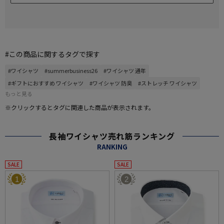
#この商品に関するタグで探す
#ワイシャツ
#summerbusiness26
#ワイシャツ 通年
#ギフトにおすすめ ワイシャツ
#ワイシャツ 防臭
#ストレッチ ワイシャツ
もっと見る
※クリックするとタグに関連した商品が表示されます。
長袖ワイシャツ売れ筋ランキング
RANKING
SALE
SALE
1
2