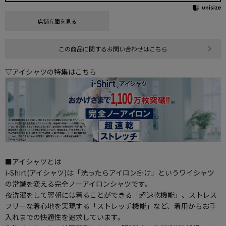
店舗在庫を見る
この商品に関するお問い合わせはこちら
▽アイシャツの特集はこちら
■アイシャツとは
i-Shirt(アイシャツ)は「洗ったらアイロン掛け」というワイシャツ
の常識を変える完全ノーアイロンシャツです。
夜洗濯をして翌朝には着ることができる「超速乾機能」、ストレス
フリーな着心地を実現する「ストレッチ機能」など、着用からお手
入れまでの快適性を追求しています。