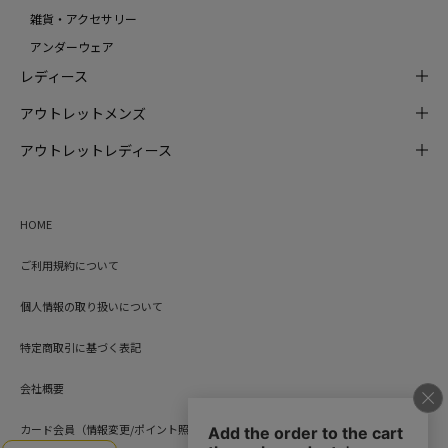
雑貨・アクセサリー
アンダーウェア
レディース
アウトレットメンズ
アウトレットレディース
HOME
ご利用規約について
個人情報の取り扱いについて
特定商取引に基づく表記
会社概要
カード会員（情報変更/ポイント照会）