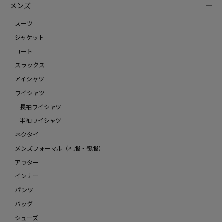
メンズ
スーツ
ジャケット
コート
スラックス
アイシャツ
ワイシャツ
長袖ワイシャツ
半袖ワイシャツ
ネクタイ
メンズフォーマル（礼服・喪服）
アウター
インナー
パンツ
バッグ
シューズ