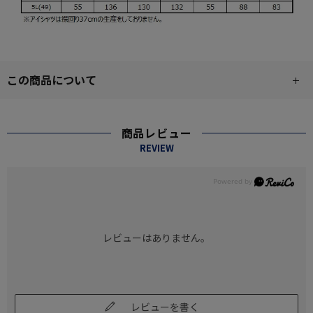
この商品について
商品レビュー
REVIEW
レビューはありません。
レビューを書く