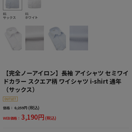
81
01
サックス
ホワイト
【完全ノーアイロン】長袖 アイシャツ セミワイ
ドカラー スクエア柄 ワイシャツ i-shirt 通年
（サックス）
OUTLET
(税込)
価格：
6,259円
3,190円
(税込)
WEB価格：