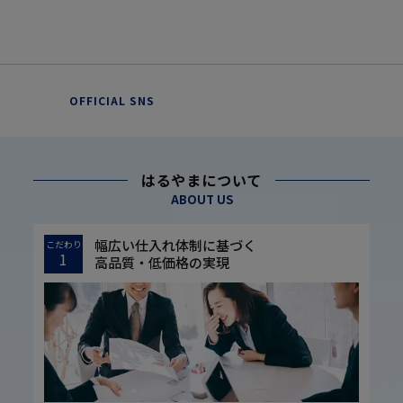
OFFICIAL SNS
はるやまについて
ABOUT US
幅広い仕入れ体制に基づく
こだわり
1
高品質・低価格の実現