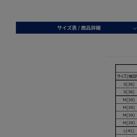
サイズ表 /
商品詳細