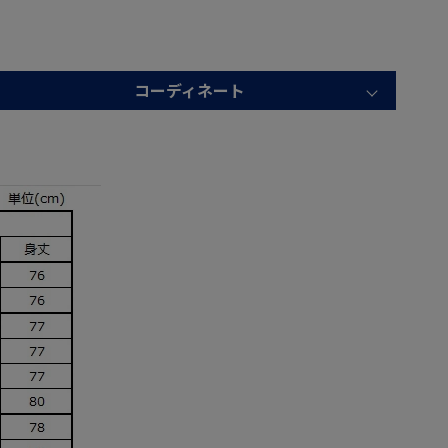
コーディネート