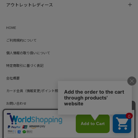
アウトレットレディース
HOME
ご利用規約について
個人情報の取り扱いについて
特定商取引に基づく表記
会社概要
カード会員（情報変更/ポイント照会）
お問い合わせ