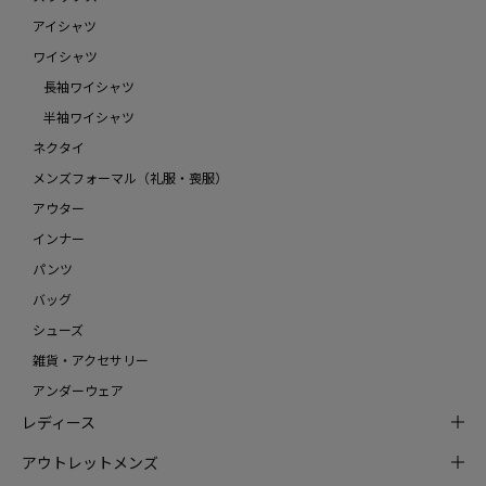
アイシャツ
ワイシャツ
長袖ワイシャツ
半袖ワイシャツ
ネクタイ
メンズフォーマル（礼服・喪服）
アウター
インナー
パンツ
バッグ
シューズ
雑貨・アクセサリー
アンダーウェア
レディース
アウトレットメンズ