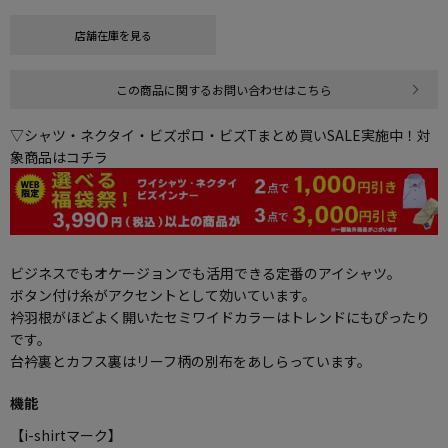
店舗在庫を見る
この商品に関するお問い合わせはこちら
▽シャツ・ネクタイ・ビズポロ・ビズTまとめ買いSALE実施中！対
象商品はコチラ
ビジネスでもオケージョンでも活用できる定番のアイシャツ。
ボタン付け糸がアクセントとして効いています。
衿羽根がほどよく開いたセミワイドカラーはトレンドにもぴったり
です。
台衿裏とカフス裏はリーフ柄の別布をあしらっています。
機能
【i-shirtマーク】