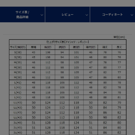
サイズ表 /
レビュー
コーディネート
商品詳細