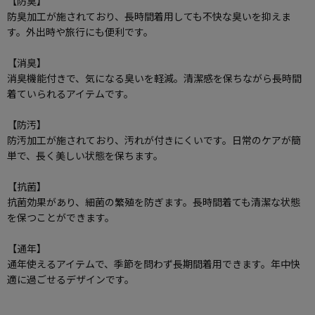
【防臭】
防臭加工が施されており、長時間着用しても不快な臭いを抑えま
す。外出時や旅行にも便利です。
【消臭】
消臭機能付きで、気になる臭いを軽減。清潔感を保ちながら長時間
着ていられるアイテムです。
【防汚】
防汚加工が施されており、汚れが付きにくいです。日常のケアが簡
単で、長く美しい状態を保ちます。
【抗菌】
抗菌効果があり、細菌の繁殖を防ぎます。長時間着ても清潔な状態
を保つことができます。
【通年】
通年使えるアイテムで、季節を問わず長期間着用できます。年中快
適に過ごせるデザインです。