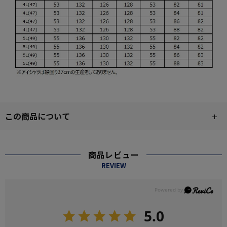
この商品について
商品レビュー
REVIEW
5.0