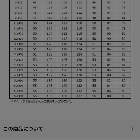
この商品について