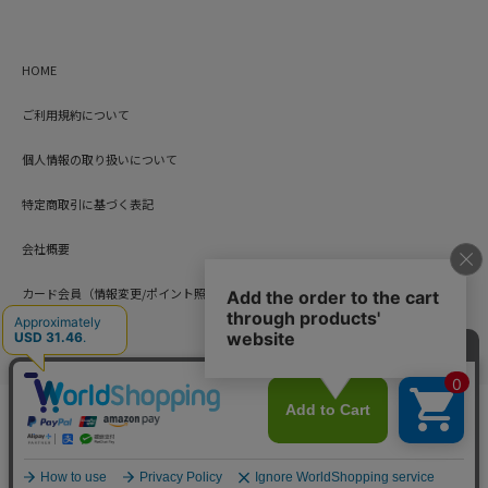
HOME
ご利用規約について
個人情報の取り扱いについて
特定商取引に基づく表記
会社概要
カード会員（情報変更/ポイント照会）
お問い合わせ
Copyright © HARUYAMA TRADING CO.,LTD. All Rights Reserved.