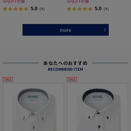
0円OFF対象
0円OFF対象
5.0
5.0
（1）
（1）
more
あなたへのおすすめ
RECOMMEND ITEM
SALE
SALE