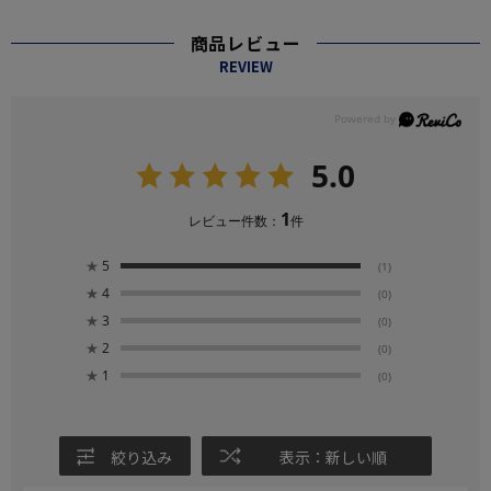
商品レビュー
REVIEW
5.0
1
レビュー件数：
件
★
5
(1)
★
4
(0)
★
3
(0)
★
2
(0)
★
1
(0)
絞り込み
表示：新しい順