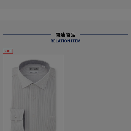
関連商品
RELATION ITEM
SALE