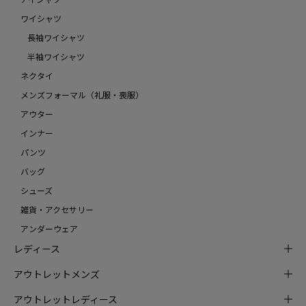
ワイシャツ
長袖ワイシャツ
半袖ワイシャツ
ネクタイ
メンズフォーマル（礼服・喪服）
アウター
インナー
パンツ
バッグ
シューズ
雑貨・アクセサリー
アンダーウェア
レディース
アウトレットメンズ
アウトレットレディース