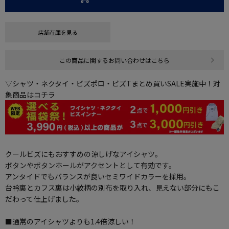
店舗在庫を見る
この商品に関するお問い合わせはこちら
▽シャツ・ネクタイ・ビズポロ・ビズTまとめ買いSALE実施中！対
象商品はコチラ
クールビズにもおすすめの涼しげなアイシャツ。
ボタンやボタンホールがアクセントとして有効です。
アンタイドでもバランスが良いセミワイドカラーを採用。
台衿裏とカフス裏は小紋柄の別布を取り入れ、見えない部分にもこ
だわって仕上げました。
■通常のアイシャツよりも1.4倍涼しい！