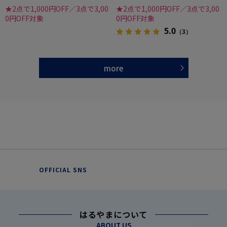
★2点で1,000円OFF／3点で3,00
★2点で1,000円OFF／3点で3,00
0円OFF対象
0円OFF対象
5.0
（3）
more
OFFICIAL SNS
はるやまについて
ABOUT US