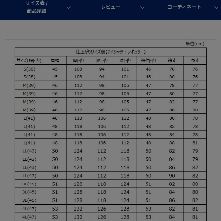
サイズ表 /
レビュー
コーディネート
商品詳細