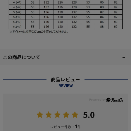
この商品について
商品レビュー
REVIEW
5.0
1
レビュー件数：
件