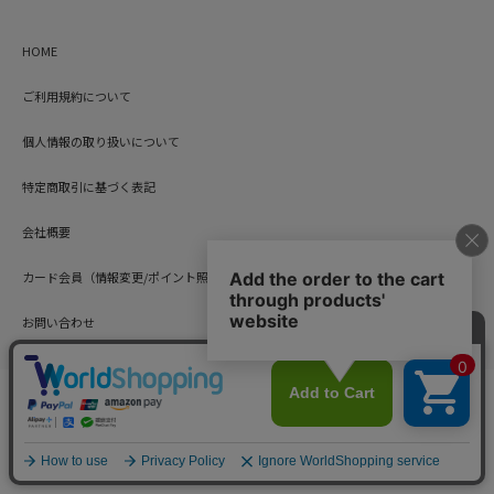
HOME
ご利用規約について
個人情報の取り扱いについて
特定商取引に基づく表記
会社概要
カード会員（情報変更/ポイント照会）
お問い合わせ
Copyright © HARUYAMA TRADING CO.,LTD. All Rights Reserved.