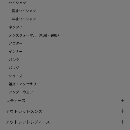
ワイシャツ
長袖ワイシャツ
半袖ワイシャツ
ネクタイ
メンズフォーマル（礼服・喪服）
アウター
インナー
パンツ
バッグ
シューズ
雑貨・アクセサリー
アンダーウェア
レディース
アウトレットメンズ
アウトレットレディース