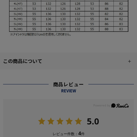
この商品について
商品レビュー
REVIEW
5.0
4
レビュー件数：
件