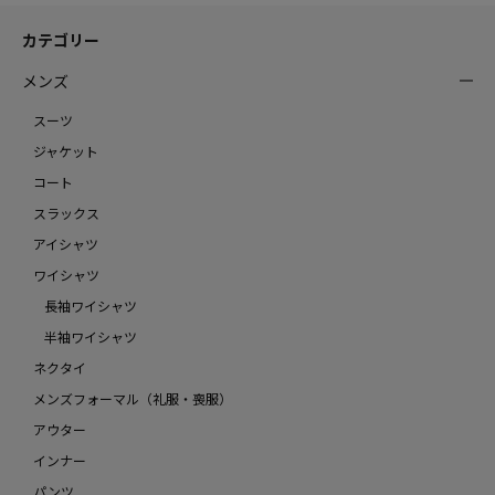
カテゴリー
メンズ
スーツ
ジャケット
コート
スラックス
アイシャツ
ワイシャツ
長袖ワイシャツ
半袖ワイシャツ
ネクタイ
メンズフォーマル（礼服・喪服）
アウター
インナー
パンツ