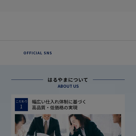
OFFICIAL SNS
はるやまについて
ABOUT US
幅広い仕入れ体制に基づく
こだわり
1
高品質・低価格の実現