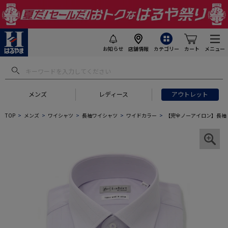
お知らせ
店舗情報
カテゴリー
カート
メニュー
メンズ
レディース
アウトレット
TOP
メンズ
ワイシャツ
長袖ワイシャツ
ワイドカラー
【完全ノーアイロン】長袖 ア