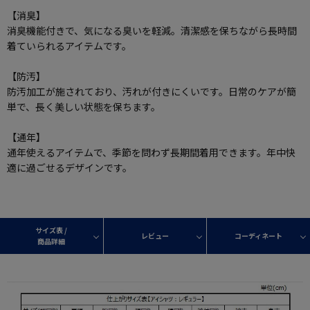
【消臭】
消臭機能付きで、気になる臭いを軽減。清潔感を保ちながら長時間
着ていられるアイテムです。
【防汚】
防汚加工が施されており、汚れが付きにくいです。日常のケアが簡
単で、長く美しい状態を保ちます。
【通年】
通年使えるアイテムで、季節を問わず長期間着用できます。年中快
適に過ごせるデザインです。
サイズ表 /
レビュー
コーディネート
商品詳細