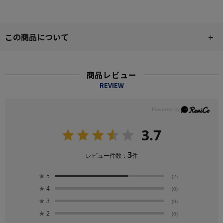
この商品について
商品レビュー
REVIEW
3.7
3
レビュー件数：
件
★
5
(2)
★
4
(0)
★
3
(0)
★
2
(0)