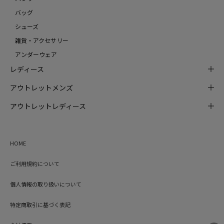
バッグ
シューズ
雑貨・アクセサリー
アンダーウェア
レディース
アウトレットメンズ
アウトレットレディース
HOME
ご利用規約について
個人情報の取り扱いについて
特定商取引に基づく表記