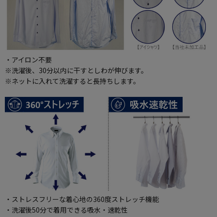
・アイロン不要
※洗濯後、30分以内に干すとしわが伸びます。
※ネットに入れて洗濯すると長持ちします。
・ストレスフリーな着心地の360度ストレッチ機能
・洗濯後50分で着用できる吸水・速乾性