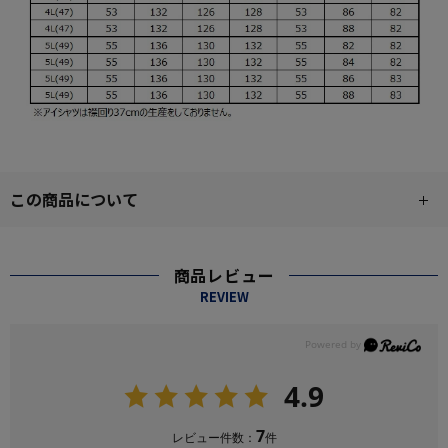
この商品について
商品レビュー
REVIEW
4.9
7
レビュー件数：
件