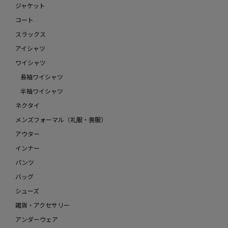
ジャケット
コート
スラックス
アイシャツ
ワイシャツ
長袖ワイシャツ
半袖ワイシャツ
ネクタイ
メンズフォーマル（礼服・喪服）
アウター
インナー
パンツ
バッグ
シューズ
雑貨・アクセサリー
アンダーウェア