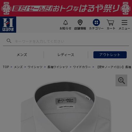
お知らせ
店舗情報
カテゴリー
カート
メニュー
メンズ
レディース
アウトレット
TOP
メンズ
ワイシャツ
長袖ワイシャツ
ワイドカラー
【完全ノーアイロン】長袖 ア