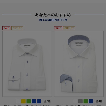
あなたへのおすすめ
RECOMMEND ITEM
SALE
OUTLET
SALE
OUTLET
全5色
全4色