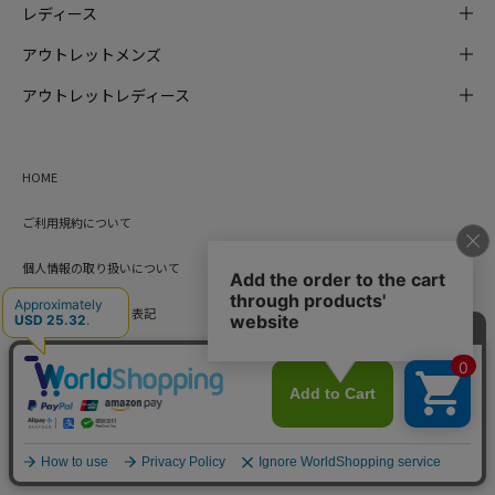
レディース
アウトレットメンズ
アウトレットレディース
HOME
ご利用規約について
個人情報の取り扱いについて
特定商取引に基づく表記
会社概要
カード会員（情報変更/ポイント照会）
お問い合わせ