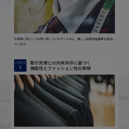
お客様に安心してお買い物していただくために、厳しい品質検査基準を設定し
ています。
取引先様との共栄共存に基づく
こだわり
3
機能性とファッション性の実現