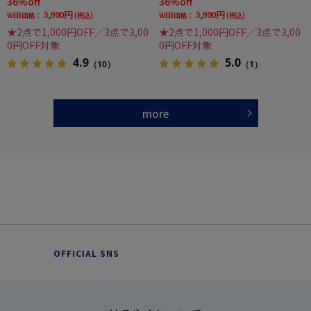
36%off
36%off
3,990円
3,990円
WEB価格：
(税込)
WEB価格：
(税込)
★2点で1,000円OFF／3点で3,00
★2点で1,000円OFF／3点で3,00
0円OFF対象
0円OFF対象
4.9
5.0
（10）
（1）
more
OFFICIAL SNS