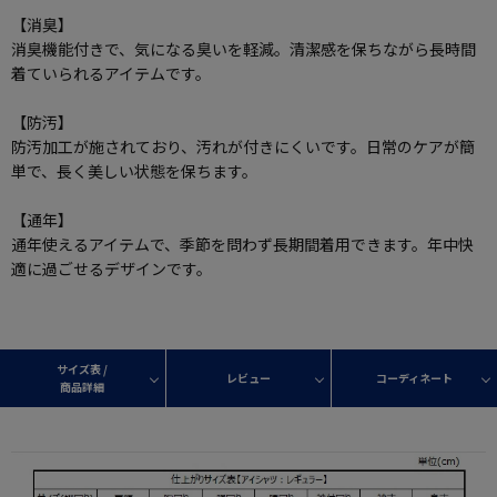
【消臭】
消臭機能付きで、気になる臭いを軽減。清潔感を保ちながら長時間
着ていられるアイテムです。
【防汚】
防汚加工が施されており、汚れが付きにくいです。日常のケアが簡
単で、長く美しい状態を保ちます。
【通年】
通年使えるアイテムで、季節を問わず長期間着用できます。年中快
適に過ごせるデザインです。
サイズ表 /
レビュー
コーディネート
商品詳細