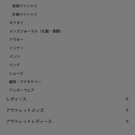
長袖ワイシャツ
半袖ワイシャツ
ネクタイ
メンズフォーマル（礼服・喪服）
アウター
インナー
パンツ
バッグ
シューズ
雑貨・アクセサリー
アンダーウェア
レディース
アウトレットメンズ
アウトレットレディース