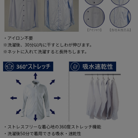
・アイロン不要
※洗濯後、30分以内に干すとしわが伸びます。
※ネットに入れて洗濯すると長持ちします。
・ストレスフリーな着心地の360度ストレッチ機能
・洗濯後50分で着用できる吸水・速乾性