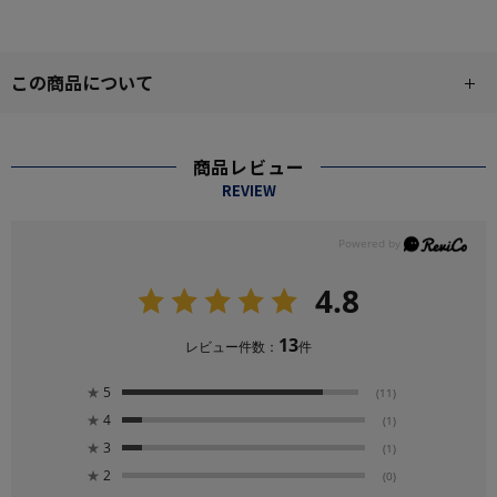
この商品について
商品レビュー
REVIEW
4.8
13
レビュー件数：
件
★
5
(11)
★
4
(1)
★
3
(1)
★
2
(0)