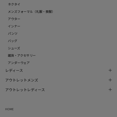
ネクタイ
メンズフォーマル（礼服・喪服）
アウター
インナー
パンツ
バッグ
シューズ
雑貨・アクセサリー
アンダーウェア
レディース
アウトレットメンズ
アウトレットレディース
HOME