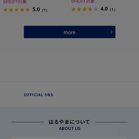
0円OFF対象
0円OFF対象
4.0
5.0
（1）
（1）
more
OFFICIAL SNS
はるやまについて
ABOUT US