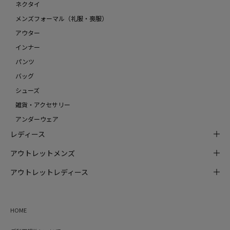
ネクタイ
メンズフォーマル（礼服・喪服）
アウター
インナー
パンツ
バッグ
シューズ
雑貨・アクセサリー
アンダーウェア
レディース
アウトレットメンズ
アウトレットレディース
HOME