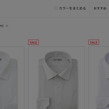
カラーをまとめる
m)
SALE
SALE