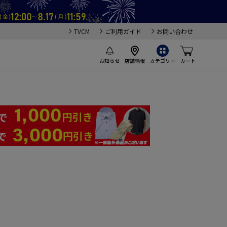
TVCM
ご利用ガイド
お問い合わせ
お知らせ
店舗情報
カテゴリー
カート