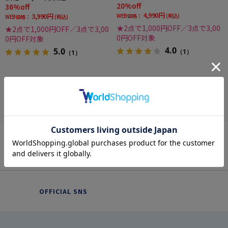
20%off
36%off
4,990円
3,990円
WEB価格：
(税込)
WEB価格：
(税込)
★2点で1,000円OFF／3点で3,00
★2点で1,000円OFF／3点で3,00
0円OFF対象
0円OFF対象
4.0
5.0
（1）
（1）
more
OFFICIAL SNS