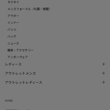
ネクタイ
メンズフォーマル（礼服・喪服）
アウター
インナー
パンツ
バッグ
シューズ
雑貨・アクセサリー
アンダーウェア
レディース
アウトレットメンズ
アウトレットレディース
HOME