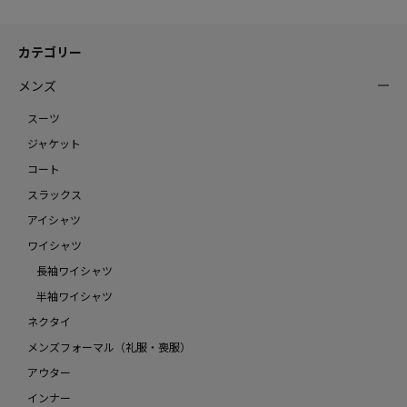
カテゴリー
メンズ
スーツ
ジャケット
コート
スラックス
アイシャツ
ワイシャツ
長袖ワイシャツ
半袖ワイシャツ
ネクタイ
メンズフォーマル（礼服・喪服）
アウター
インナー