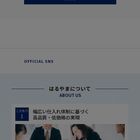
OFFICIAL SNS
はるやまについて
ABOUT US
幅広い仕入れ体制に基づく
こだわり
1
高品質・低価格の実現