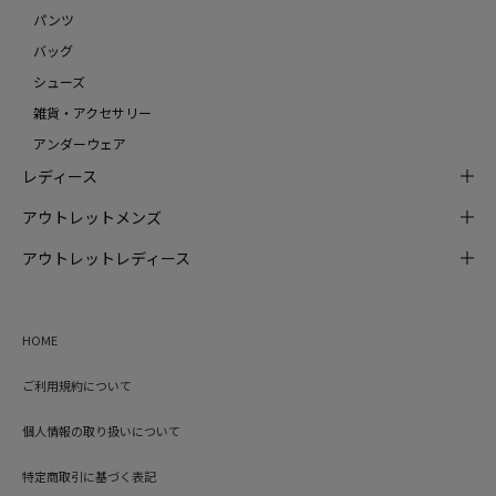
パンツ
バッグ
シューズ
雑貨・アクセサリー
アンダーウェア
レディース
アウトレットメンズ
アウトレットレディース
HOME
ご利用規約について
個人情報の取り扱いについて
特定商取引に基づく表記