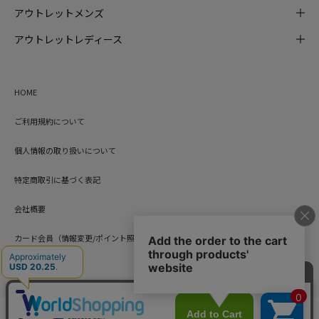
アウトレットメンズ
アウトレットレディース
HOME
ご利用規約について
個人情報の取り扱いについて
特定商取引に基づく表記
会社概要
カード会員（情報変更/ポイント照会）
お問い合わせ