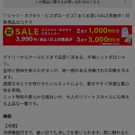
この商品に関するお問い合わせはこちら
▽シャツ・ネクタイ・ビズポロ・ビズTまとめ買いSALE実施中！対
象商品はコチラ
デイリーからクールビズまで品良く決まる、半袖ニットポロシャ
ツ。
生地と色味を揃えたボタンが、統一感のある洗練された印象を与え
ます。
適度なゆとりを持たせたシルエットにより、動きやすく快適な着心
地を実現。
ニット特有の柔らかな風合いが、大人のリゾートスタイルにも映え
る上品な一着です。
機能
【冷感】
冷感機能付きで、暑い日でも涼しさを感じられます。肌に触れるた