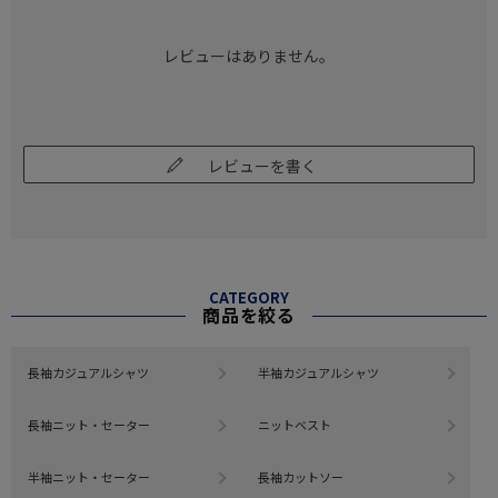
レビューはありません。
レビューを書く
CATEGORY
商品を絞る
長袖カジュアルシャツ
半袖カジュアルシャツ
長袖ニット・セーター
ニットベスト
半袖ニット・セーター
長袖カットソー