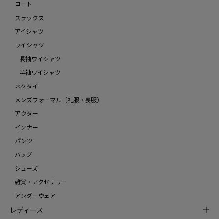
コート
スラックス
アイシャツ
ワイシャツ
長袖ワイシャツ
半袖ワイシャツ
ネクタイ
メンズフォーマル（礼服・喪服）
アウター
インナー
パンツ
バッグ
シューズ
雑貨・アクセサリー
アンダーウェア
レディース