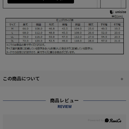
この商品について
商品レビュー
REVIEW