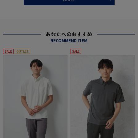
あなたへのおすすめ
RECOMMEND ITEM
SALE
OUTLET
SALE