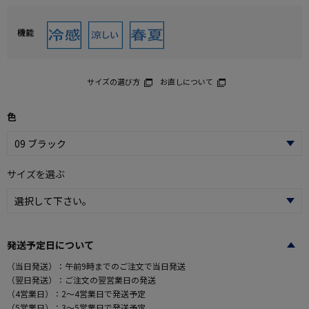
機能
サイズの選び方
お直しについて
色
サイズを選ぶ
発送予定日について
（当日発送）：午前9時までのご注文で当日発送
（翌日発送）：ご注文の翌営業日の発送
（4営業日）：2～4営業日で発送予定
（5営業日）：3～5営業日で発送予定