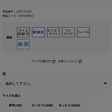
商品番号：
1207751169
商品コード：
SHY10000-2
機能
サイズの選び方
お直しについて
色
サイズを選ぶ
標準(A体)
がっちり(AB体)
ゆったり(BB体)