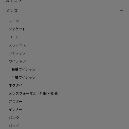
メンズ
スーツ
ジャケット
コート
スラックス
アイシャツ
ワイシャツ
長袖ワイシャツ
半袖ワイシャツ
ネクタイ
メンズフォーマル（礼服・喪服）
アウター
インナー
パンツ
バッグ