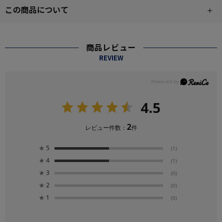
この商品について
商品レビュー
REVIEW
4.5
2
レビュー件数：
件
★
5
(1)
★
4
(1)
★
3
(0)
★
2
(0)
★
1
(0)