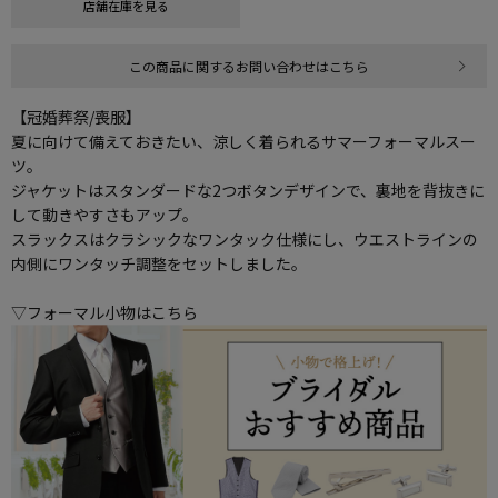
店舗在庫を見る
この商品に関するお問い合わせはこちら
【冠婚葬祭/喪服】
夏に向けて備えておきたい、涼しく着られるサマーフォーマルスー
ツ。
ジャケットはスタンダードな2つボタンデザインで、裏地を背抜きに
して動きやすさもアップ。
スラックスはクラシックなワンタック仕様にし、ウエストラインの
内側にワンタッチ調整をセットしました。
▽フォーマル小物はこちら