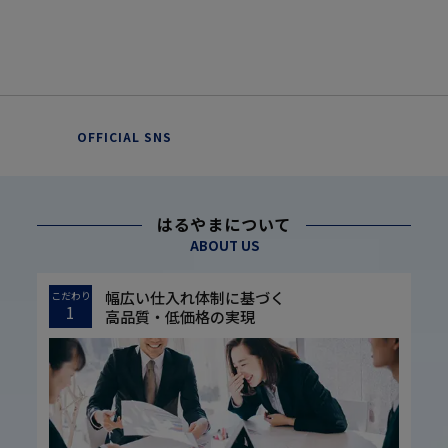
OFFICIAL SNS
はるやまについて
ABOUT US
幅広い仕入れ体制に基づく
こだわり
1
高品質・低価格の実現