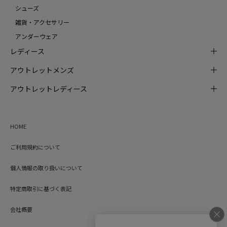
シューズ
雑貨・アクセサリー
アンダーウェア
レディース
アウトレットメンズ
アウトレットレディース
HOME
ご利用規約について
個人情報の取り扱いについて
特定商取引に基づく表記
会社概要