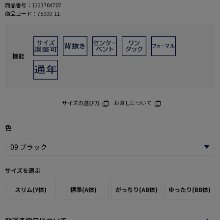
商品番号：
1223704707
商品コード：
75000-11
機能
サイズの選び方
お直しについて
色
サイズを選ぶ
スリム(Y体)
標準(A体)
がっちり(AB体)
ゆったり(BB体)