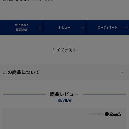
サイズ表 /
レビュー
コーディネート
商品詳細
サイズ計測中
この商品について
商品レビュー
REVIEW