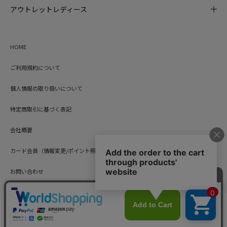
アウトレットレディース
HOME
ご利用規約について
個人情報の取り扱いについて
特定商取引に基づく表記
会社概要
カード会員（情報変更/ポイント照会）
お問い合わせ