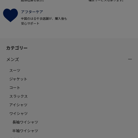
アフターケア
全国のはるやま店舗が、購入後も
安心サポート
カテゴリー
メンズ
スーツ
ジャケット
コート
スラックス
アイシャツ
ワイシャツ
長袖ワイシャツ
半袖ワイシャツ