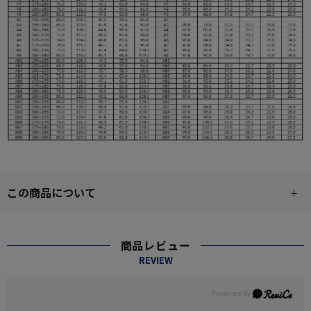
この商品について
商品レビュー
REVIEW