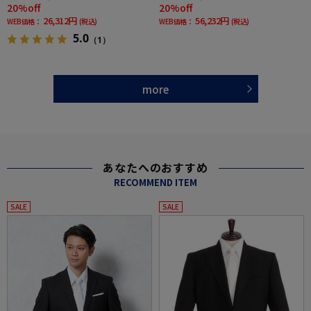
20%off
20%off
26,312円
56,232円
WEB価格：
(税込)
WEB価格：
(税込)
5.0
（1）
more
あなたへのおすすめ
RECOMMEND ITEM
SALE
SALE