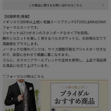
この商品に関するお問い合わせはこちら
【冠婚葬祭/喪服】
イギリスで200年以上続く老舗スーツブランドSTOVEL&MAISONの
フォーマルスーツです。
ジャケットは2つボタンのスタンダードなタイプを採用。
胸のシルエットを美しく見せるバルカポケットと、お台場仕立てで
高級感をプラスします。
ノータック仕様のパンツは、サイズ調整可能なアジャスター付きな
ので、体型に合わせて綺麗に着こなせます。
さらに、タスマニアウールブレンドの生地を使用し、上品で高品質
な逸品に仕立て上げています。
▽フォーマル小物はこちら