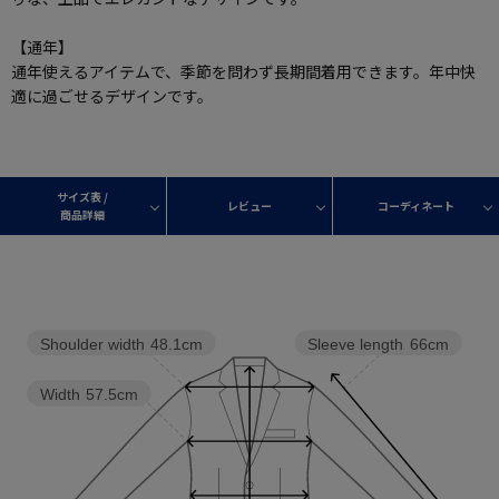
【通年】
通年使えるアイテムで、季節を問わず長期間着用できます。年中快
適に過ごせるデザインです。
サイズ表 /
レビュー
コーディネート
商品詳細
Shoulder width
48.1cm
Sleeve length
66cm
Width
57.5cm