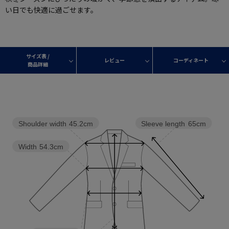
い日でも快適に過ごせます。
サイズ表 /
レビュー
コーディネート
商品詳細
Shoulder width
45.2cm
Sleeve length
65cm
Width
54.3cm