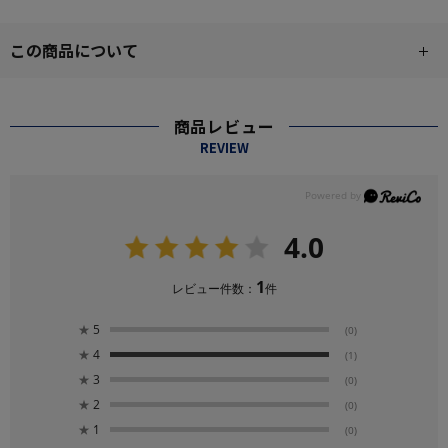
この商品について
商品レビュー
REVIEW
4.0
1
レビュー件数：
件
★
5
(0)
★
4
(1)
★
3
(0)
★
2
(0)
★
1
(0)