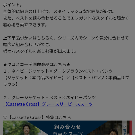
ポイント。
全体的に細身の仕上げで、スタイリッシュな雰囲気が魅力。
また、ベストを組み合わせることでエレガントなスタイルと暖かな
着心地を両立できます。
上下単品づかいはもちろん、シリーズ内でシーンや気分に合わせて
幅広い組み合わせができ、
様々なスタイルを楽しむ事が出来ます。
★クロスコーデ画像商品はこちら★
１．ネイビージャケット×ダークブラウンベスト・パンツ
【ジャケット：本商品ネイビー】×【ベスト・パンツ：本商品D.ブ
ラウン】
２．グレージャケット・ベスト×ネイビーパンツ
【Cassette Cross】グレー スリーピーススーツ
▽【Cassette Cross】特集はこちら