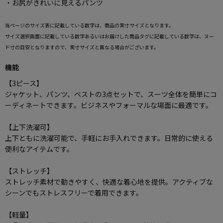
・お尻がきれいに見えるパンツ
当ページのサイズ表に記載している数字は、商品の実寸サイズとなります。
サイズ選択画面に記載している数字あるいはお届けした商品タグに記載している数字は、ヌー
ド寸の目安となりますので、実寸サイズと異なる場合がございます。
機能
【3ピース】
ジャケット、パンツ、ベストの3点セットで、スーツ全体を簡単にコ
ーディネートできます。ビジネスやフォーマルな場面に最適です。
【上下洗濯可】
上下ともに洗濯可能で、手軽にお手入れできます。日常的に使える
便利なアイテムです。
【ストレッチ】
ストレッチ素材で動きやすく、快適な着心地を提供。アクティブな
シーンでもストレスフリーで着用できます。
【軽量】