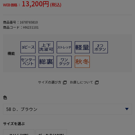
13,200円
(税込)
WEB価格：
商品番号：
1678765810
商品コード：
HN231101
機能
サイズの選び方
お直しについて
色
サイズを選ぶ