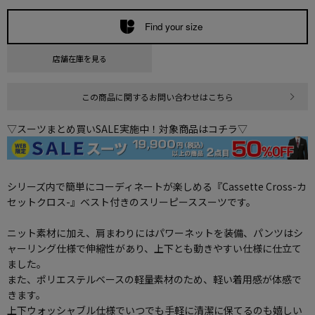
Find your size
店舗在庫を見る
この商品に関するお問い合わせはこちら
▽スーツまとめ買いSALE実施中！対象商品はコチラ▽
シリーズ内で簡単にコーディネートが楽しめる『Cassette Cross-カ
セットクロス-』ベスト付きのスリーピーススーツです。
ニット素材に加え、肩まわりにはパワーネットを装備、パンツはシ
ャーリング仕様で伸縮性があり、上下とも動きやすい仕様に仕立て
ました。
また、ポリエステルベースの軽量素材のため、軽い着用感が体感で
きます。
上下ウォッシャブル仕様でいつでも手軽に清潔に保てるのも嬉しい