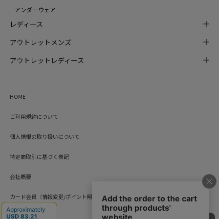
アンダーウェア
レディース
アウトレットメンズ
アウトレットレディース
HOME
ご利用規約について
個人情報の取り扱いについて
特定商取引に基づく表記
会社概要
カード会員（情報変更/ポイント照会）
お問い合わせ