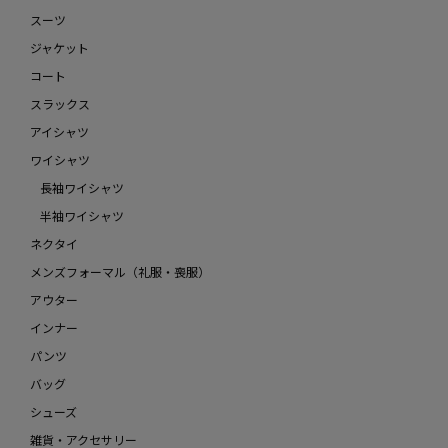
スーツ
ジャケット
コート
スラックス
アイシャツ
ワイシャツ
長袖ワイシャツ
半袖ワイシャツ
ネクタイ
メンズフォーマル（礼服・喪服）
アウター
インナー
パンツ
バッグ
シューズ
雑貨・アクセサリー