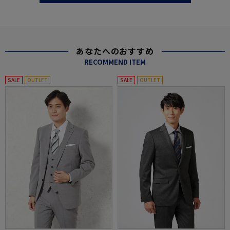
あなたへのおすすめ
RECOMMEND ITEM
SALE
OUTLET
SALE
OUTLET