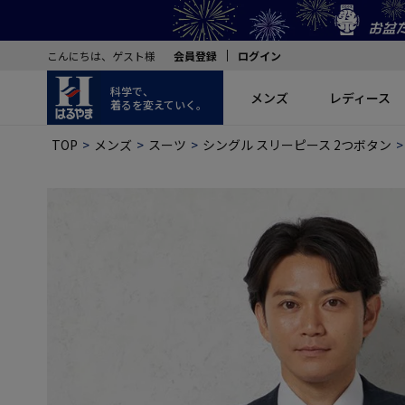
こんにちは、ゲスト様
会員登録
ログイン
科学で、
メンズ
レディース
着るを変えていく。
TOP
メンズ
スーツ
シングル スリーピース 2つボタン