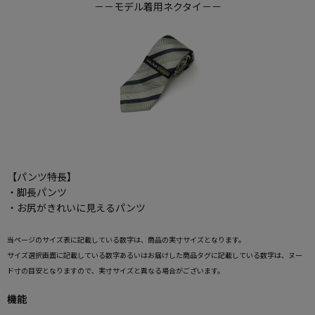
－－モデル着用ネクタイ－－
【パンツ特長】
・脚長パンツ
・お尻がきれいに見えるパンツ
当ページのサイズ表に記載している数字は、商品の実寸サイズとなります。
サイズ選択画面に記載している数字あるいはお届けした商品タグに記載している数字は、ヌー
ド寸の目安となりますので、実寸サイズと異なる場合がございます。
機能