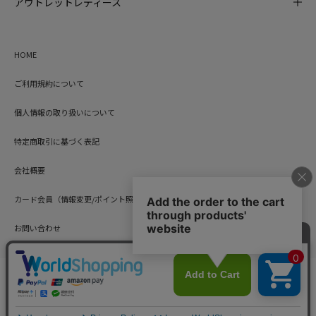
アウトレットレディース
HOME
ご利用規約について
個人情報の取り扱いについて
特定商取引に基づく表記
会社概要
カード会員（情報変更/ポイント照会）
お問い合わせ
Copyright © HARUYAMA TRADING CO.,LTD. All Rights Reserved.