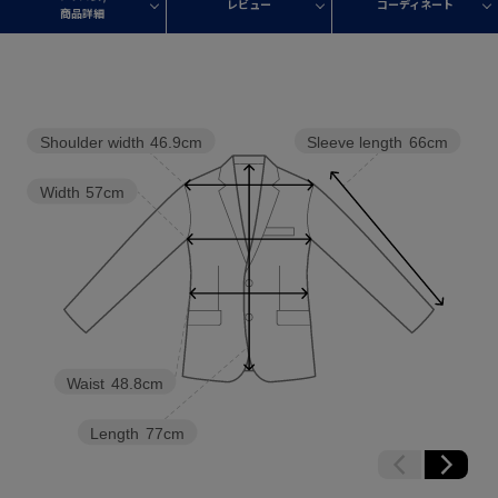
レビュー
コーディネート
商品詳細
Shoulder width
46.9cm
Sleeve length
66cm
Width
57cm
Waist
48.8cm
Length
77cm