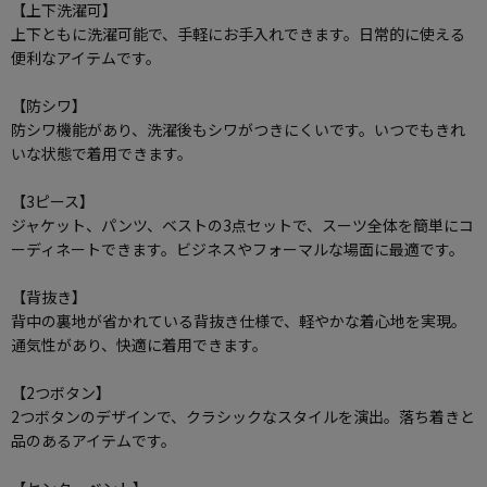
【上下洗濯可】
上下ともに洗濯可能で、手軽にお手入れできます。日常的に使える
便利なアイテムです。
【防シワ】
防シワ機能があり、洗濯後もシワがつきにくいです。いつでもきれ
いな状態で着用できます。
【3ピース】
ジャケット、パンツ、ベストの3点セットで、スーツ全体を簡単にコ
ーディネートできます。ビジネスやフォーマルな場面に最適です。
【背抜き】
背中の裏地が省かれている背抜き仕様で、軽やかな着心地を実現。
通気性があり、快適に着用できます。
【2つボタン】
2つボタンのデザインで、クラシックなスタイルを演出。落ち着きと
品のあるアイテムです。