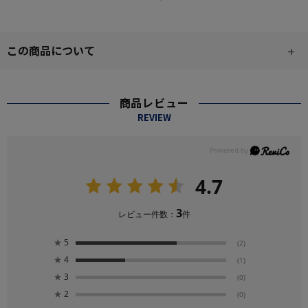
この商品について
商品レビュー
REVIEW
4.7
3
レビュー件数：
件
★
5
(2)
★
4
(1)
★
3
(0)
★
2
(0)