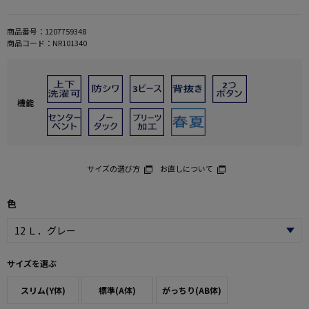
商品番号：
1207759348
商品コード：
NR101340
機能
サイズの選び方
お直しについて
色
サイズを選ぶ
スリム(Y体)
標準(A体)
がっちり(AB体)