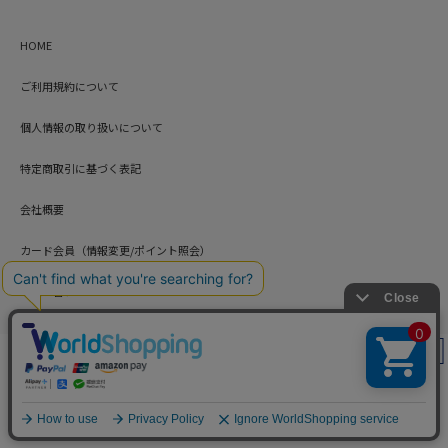
HOME
ご利用規約について
個人情報の取り扱いについて
特定商取引に基づく表記
会社概要
カード会員（情報変更/ポイント照会）
お問い合わせ
絞り込み
Copyright © HARUYAMA TRADING CO.,LTD. All Rights Reserved.