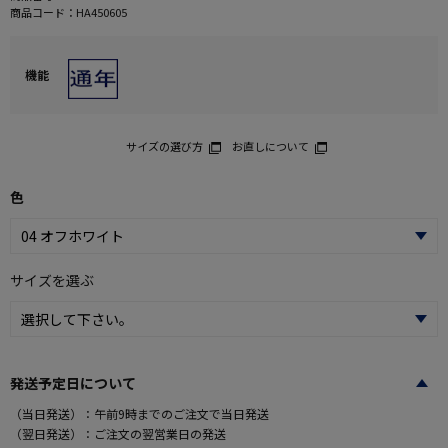
商品コード：
HA450605
機能
サイズの選び方
お直しについて
色
サイズを選ぶ
発送予定日について
（当日発送）：午前9時までのご注文で当日発送
（翌日発送）：ご注文の翌営業日の発送