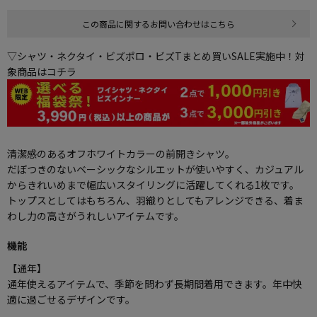
この商品に関するお問い合わせはこちら
▽シャツ・ネクタイ・ビズポロ・ビズTまとめ買いSALE実施中！対
象商品はコチラ
清潔感のあるオフホワイトカラーの前開きシャツ。
だぼつきのないベーシックなシルエットが使いやすく、カジュアル
からきれいめまで幅広いスタイリングに活躍してくれる1枚です。
トップスとしてはもちろん、羽織りとしてもアレンジできる、着ま
わし力の高さがうれしいアイテムです。
機能
【通年】
通年使えるアイテムで、季節を問わず長期間着用できます。年中快
適に過ごせるデザインです。