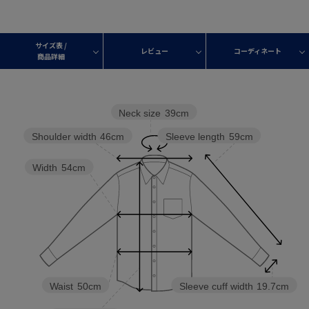
サイズ表 /
レビュー
コーディネート
商品詳細
Neck size
39cm
Sleeve length
59cm
Shoulder width
46cm
Width
54cm
Waist
50cm
Sleeve cuff width
19.7cm