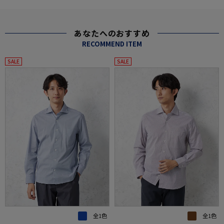
あなたへのおすすめ
RECOMMEND ITEM
SALE
SALE
全1色
全1色