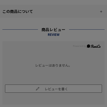
この商品について
商品レビュー
REVIEW
レビューはありません。
レビューを書く