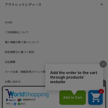
アウトレットレディース
HOME
ご利用規約について
個人情報の取り扱いについて
特定商取引に基づく表記
会社概要
カード会員（情報変更/ポイント照会）
お問い合わせ