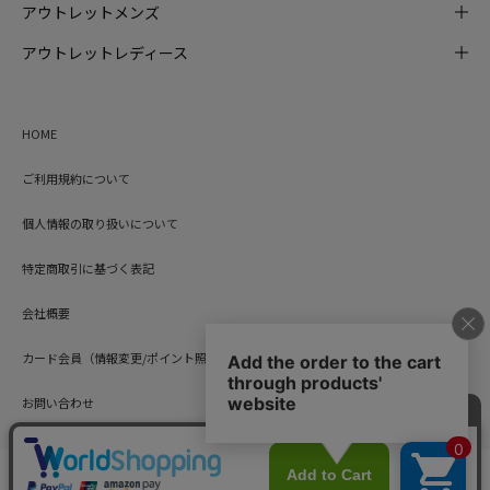
アウトレットメンズ
アウトレットレディース
HOME
ご利用規約について
個人情報の取り扱いについて
特定商取引に基づく表記
会社概要
カード会員（情報変更/ポイント照会）
お問い合わせ