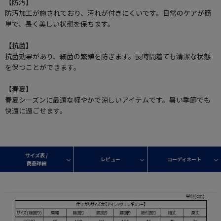
【防汚】
防汚加工が施されており、汚れが付きにくいです。日常のケアが簡
単で、長く美しい状態を保ちます。
【抗菌】
抗菌効果があり、細菌の繁殖を防ぎます。長時間着ても清潔な状態
を保つことができます。
【春夏】
春夏シーズンに最適な軽やかで涼しいアイテムです。暑い季節でも
快適に過ごせます。
サイズ表 /
レビュー
コーディネート
商品詳細