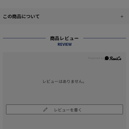
この商品について
商品レビュー
REVIEW
レビューはありません。
レビューを書く